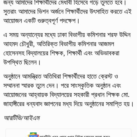
জন্য আমাদের শিক্ষার্থীদের মেধাবী হিসেবে গড়ে তুলতে হবে।
সুতরাং আমাদের ভিশন অর্জনে শিক্ষার্থীদের উৎসাহিত করতে এই
আয়োজন একটি গুরুত্বপূর্ণ পদক্ষেপ।
এ সময় অন্যান্যের মধ্যে ঢাকা বিভাগীয় কমিশনার শরফ উদ্দিন
আহমদ চৌধুরী, অতিরিক্ত বিভাগীয় কমিশনার আজমল
হোসেনসহ বিদ্যালয়ের শিক্ষক, শিক্ষার্থী এবং অভিভাবকরা
উপস্থিত ছিলেন।
অনুষ্ঠানে আমন্ত্রিত অতিথিরা শিক্ষার্থীদের হাতে ক্রেস্ট ও
সম্মাননা স্মারক তুলে দেন। পরে সাংস্কৃতিক অনুষ্ঠান এবং
আয়োজনের আহ্বায়ক বিদ্যালয়ের সহকারী প্রধান শিক্ষক মো.
জাহাঙ্গীরের ধন্যবাদ জ্ঞাপনের মধ্য দিয়ে অনুষ্ঠানের সমাপ্তি হয়।
আরটিভি/আইএম