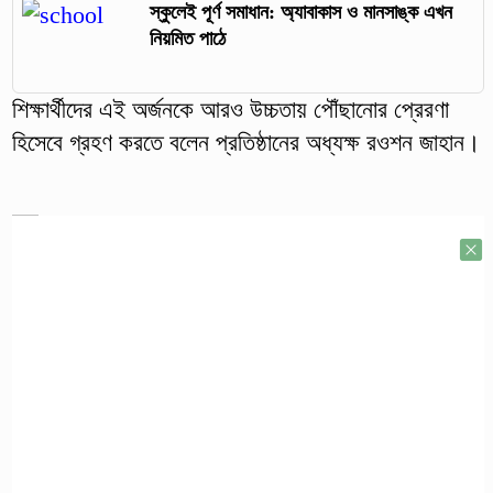
স্কুলেই পূর্ণ সমাধান: অ্যাবাকাস ও মানসাঙ্ক এখন
নিয়মিত পাঠে
শিক্ষার্থীদের এই অর্জনকে আরও উচ্চতায় পৌঁছানোর প্রেরণা
হিসেবে গ্রহণ করতে বলেন প্রতিষ্ঠানের অধ্যক্ষ রওশন জাহান।