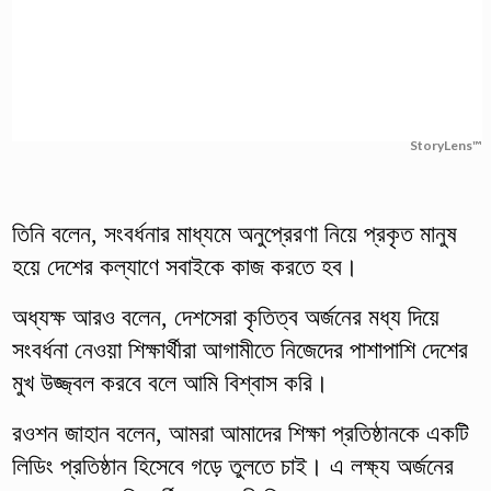
StoryLens™
তিনি বলেন, সংবর্ধনার মাধ্যমে অনুপ্রেরণা নিয়ে প্রকৃত মানুষ
হয়ে দেশের কল্যাণে সবাইকে কাজ করতে হব।
অধ্যক্ষ আরও বলেন, দেশসেরা কৃতিত্ব অর্জনের মধ্য দিয়ে
সংবর্ধনা নেওয়া শিক্ষার্থীরা আগামীতে নিজেদের পাশাপাশি দেশের
মুখ উজ্জ্বল করবে বলে আমি বিশ্বাস করি।
রওশন জাহান বলেন, আমরা আমাদের শিক্ষা প্রতিষ্ঠানকে একটি
লিডিং প্রতিষ্ঠান হিসেবে গড়ে তুলতে চাই। এ লক্ষ্য অর্জনের