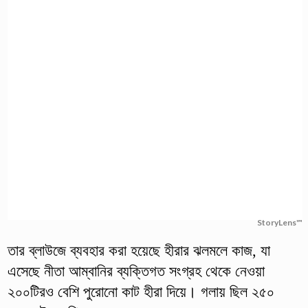
StoryLens™
তার ব্লাউজে ব্যবহার করা হয়েছে হীরার ঝলমলে কাজ, যা
এসেছে নীতা আম্বানির ব্যক্তিগত সংগ্রহ থেকে নেওয়া
২০০টিরও বেশি পুরোনো কাট হীরা দিয়ে। গলায় ছিল ২৫০