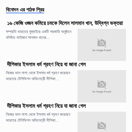
বিনোদন
এর পাঠক প্রিয়
১৬ কেজি ওজন কমিয়ে চমকে দিলেন সালমান খান, উদ্বিগ্ন ভক্তরা
সম্প্রতি ভারতের মুম্বাইয়ে একটি সরকারি অনুষ্ঠানে
বলিউড ভাইজান সালমান খানের...
দীপিকার ইসলাম ধর্ম গ্রহণ নিয়ে যা জানা গেল
নিজের ভাল লাগা থেকে ইসলাম ধর্ম গ্রহণ করেছেন
ভারতের টেলিভিশন অভিনেত্রী দীপিকা...
দীপিকার ইসলাম ধর্ম গ্রহণ নিয়ে যা জানা গেল
নিজের ভাল লাগা থেকে ইসলাম ধর্ম গ্রহণ করেছেন
ভারতের টেলিভিশন অভিনেত্রী দীপিকা...