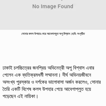
সোনার কলস উপহার পেয়ে আবেগাপ্লুত অপু বিশ্বাস।ছবি: সংগৃহীত
ঢাকাই চলচ্চিত্রের জনপ্রিয় অভিনেত্রী অপু বিশ্বাস এবার
পেলেন এক ব্যতিক্রমধর্মী সম্মাননা। দীর্ঘ অভিনয়জীবনে
অসংখ্য পুরস্কার ও দর্শকের ভালোবাসা অর্জন করলেও, সোনার
তৈরি একটি বিশেষ কলস উপহার পেয়ে আবেগাপ্লুত হয়ে
পড়েছেন এই নায়িকা।