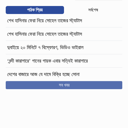
পাঠক প্রিয়
সর্বশেষ
শেখ হাসিনার ফেরা নিয়ে সোহেল তাজের স্ট্যাটাস
শেখ হাসিনার ফেরা নিয়ে সোহেল তাজের স্ট্যাটাস
দুবাইয়ে ২০ মিনিটে ৭ বিস্ফোরণ, ভিডিও ভাইরাল
‘বন্দী কারাগারে’ গানের গায়ক এবার সত্যিই কারাগারে
দেশের বাজারে আজ যে দামে বিক্রি হচ্ছে সোনা
সব খবর