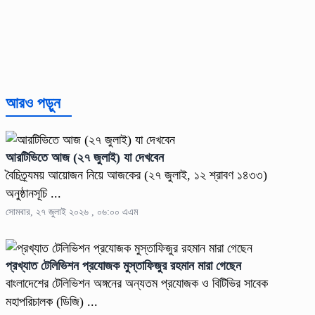
আরও পড়ুন
আরটিভিতে আজ (২৭ জুলাই) যা দেখবেন
বৈচিত্র্যময় আয়োজন নিয়ে আজকের (২৭ জুলাই, ১২ শ্রাবণ ১৪৩৩)
অনুষ্ঠানসূচি ...
সোমবার, ২৭ জুলাই ২০২৬ , ০৬:০০ এএম
প্রখ্যাত টেলিভিশন প্রযোজক মুস্তাফিজুর রহমান মারা গেছেন
বাংলাদেশের টেলিভিশন অঙ্গনের অন্যতম প্রযোজক ও বিটিভির সাবেক
মহাপরিচালক (ডিজি) ...