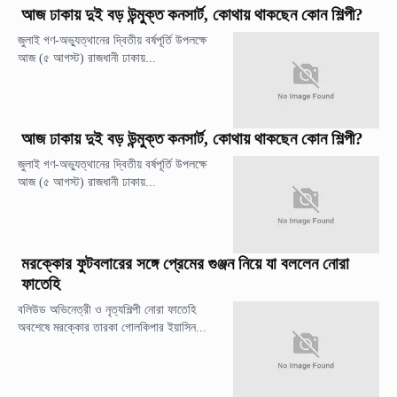
আজ ঢাকায় দুই বড় উন্মুক্ত কনসার্ট, কোথায় থাকছেন কোন শিল্পী?
জুলাই গণ-অভ্যুত্থানের দ্বিতীয় বর্ষপূর্তি উপলক্ষে
আজ (৫ আগস্ট) রাজধানী ঢাকায়...
আজ ঢাকায় দুই বড় উন্মুক্ত কনসার্ট, কোথায় থাকছেন কোন শিল্পী?
জুলাই গণ-অভ্যুত্থানের দ্বিতীয় বর্ষপূর্তি উপলক্ষে
আজ (৫ আগস্ট) রাজধানী ঢাকায়...
মরক্কোর ফুটবলারের সঙ্গে প্রেমের গুঞ্জন নিয়ে যা বললেন নোরা
ফাতেহি
বলিউড অভিনেত্রী ও নৃত্যশিল্পী নোরা ফাতেহি
অবশেষে মরক্কোর তারকা গোলকিপার ইয়াসিন...