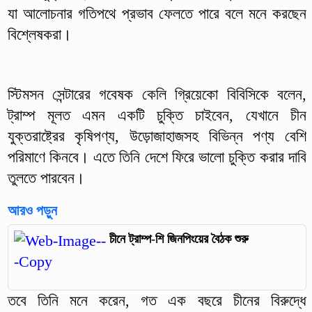
যা আলোচনার গতিপথে প্রভাব ফেলতে পারে বলে মনে করছেন
বিশ্লেষকরা।
স্টিমসন সেন্টারের গবেষক কেলি গ্রিয়েকো বিবিসিকে বলেন,
ট্রাম্প মূলত এমন একটি চুক্তি চাইবেন, যেখানে চীন
যুক্তরাষ্ট্রের কৃষিপণ্য, উড়োজাহাজসহ বিভিন্ন পণ্য বেশি
পরিমাণে কিনবে। এতে তিনি দেশে ফিরে ভালো চুক্তি করার দাবি
তুলতে পারবেন।
আরও পড়ুন
চীনে ট্রাম্প-শি জিনপিংয়ের বৈঠক শুরু
তবে তিনি মনে করেন, গত এক বছরে চীনের বিরুদ্ধে