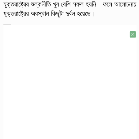
যুক্তরাষ্ট্রের শুল্কনীতি খুব বেশি সফল হয়নি। ফলে আলোচনায়
যুক্তরাষ্ট্রের অবস্থান কিছুটা দুর্বল হয়েছে।