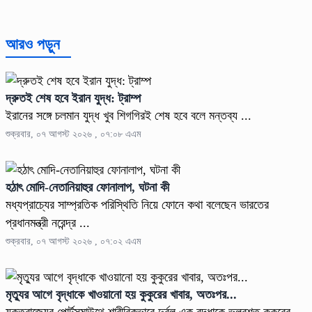
আরও পড়ুন
দ্রুতই শেষ হবে ইরান যুদ্ধ: ট্রাম্প
ইরানের সঙ্গে চলমান যুদ্ধ খুব শিগগিরই শেষ হবে বলে মন্তব্য ...
শুক্রবার, ০৭ আগস্ট ২০২৬ , ০৭:০৮ এএম
হঠাৎ মোদি-নেতানিয়াহুর ফোনালাপ, ঘটনা কী
মধ্যপ্রাচ্যের সাম্প্রতিক পরিস্থিতি নিয়ে ফোনে কথা বলেছেন ভারতের
প্রধানমন্ত্রী নরেন্দ্র ...
শুক্রবার, ০৭ আগস্ট ২০২৬ , ০৭:০২ এএম
মৃত্যুর আগে বৃদ্ধাকে খাওয়ানো হয় কুকুরের খাবার, অতঃপর...
যুক্তরাজ্যের পোর্টসমাউথে শারীরিকভাবে দুর্বল এক বৃদ্ধাকে ভুলবশত কুকুরের