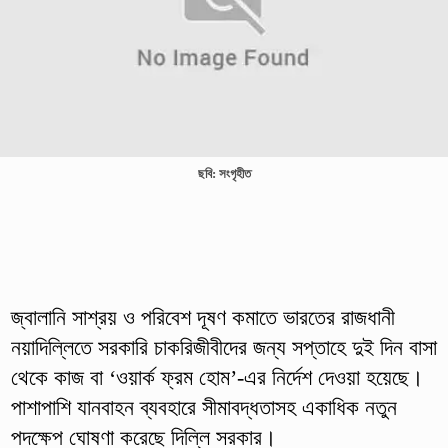
ছবি: সংগৃহীত
জ্বালানি সাশ্রয় ও পরিবেশ দূষণ কমাতে ভারতের রাজধানী
নয়াদিল্লিতে সরকারি চাকরিজীবীদের জন্য সপ্তাহে দুই দিন বাসা
থেকে কাজ বা ‘ওয়ার্ক ফ্রম হোম’-এর নির্দেশ দেওয়া হয়েছে।
পাশাপাশি যানবাহন ব্যবহারে সীমাবদ্ধতাসহ একাধিক নতুন
পদক্ষেপ ঘোষণা করেছে দিল্লি সরকার।