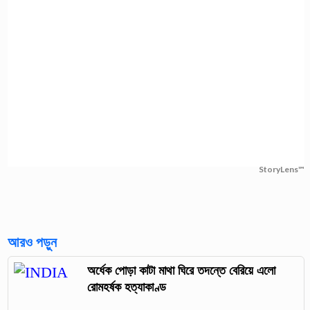
StoryLens™
আরও পড়ুন
অর্ধেক পোড়া কাটা মাথা ঘিরে তদন্তে বেরিয়ে এলো
রোমহর্ষক হত্যাকাণ্ড