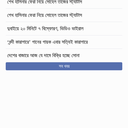
শেখ হাসিনার ফেরা নিয়ে সোহেল তাজের স্ট্যাটাস
শেখ হাসিনার ফেরা নিয়ে সোহেল তাজের স্ট্যাটাস
দুবাইয়ে ২০ মিনিটে ৭ বিস্ফোরণ, ভিডিও ভাইরাল
‘বন্দী কারাগারে’ গানের গায়ক এবার সত্যিই কারাগারে
দেশের বাজারে আজ যে দামে বিক্রি হচ্ছে সোনা
সব খবর