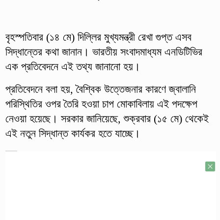
বৃহস্পতিবার (১৪ মে) দিল্লির মুখ্যমন্ত্রী রেখা গুপ্ত এসব
সিদ্ধান্তের কথা জানান। ভারতীয় সংবাদমাধ্যম এনডিটিভির
এক প্রতিবেদনে এই তথ্য জানানো হয়।
প্রতিবেদনে বলা হয়, বৈশ্বিক উত্তেজনার কারণে জ্বালানি
পরিস্থিতির ওপর তৈরি হওয়া চাপ মোকাবিলায় এই পদক্ষেপ
নেওয়া হয়েছে। সরকার জানিয়েছে, শুক্রবার (১৫ মে) থেকেই
এই নতুন সিদ্ধান্ত কার্যকর হতে যাচ্ছে।