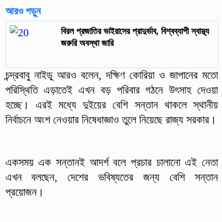
আরও পড়ুন
বিরল প্রজাতির ভাইরাসের প্রাদুর্ভাব, বিশ্বব্যাপী স্বাস্থ্য
জরুরি অবস্থা জারি
চন্দ্রবাবু নাইডু আরও বলেন, দক্ষিণ কোরিয়া ও জাপানের মতো
পরিস্থিতি এড়াতেই এখন বড় পরিবার গঠনে উৎসাহ দেওয়া
হচ্ছে। এরই মধ্যে দুইয়ের বেশি সন্তান থাকলে স্থানীয়
নির্বাচনে অংশ নেওয়ার নিষেধাজ্ঞাও তুলে নিয়েছে রাজ্য সরকার।
একসময় এক সন্তানই আদর্শ বলে প্রচার চালানো এই নেতা
এখন বলছেন, দেশের ভবিষ্যতের জন্য বেশি সন্তান
প্রয়োজন।