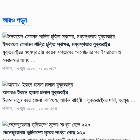
আরও পড়ুন
ইসরায়েল-লেবানন শান্তি চুক্তি স্বাক্ষর, মধ্যস্থতায় যুক্তরাষ্ট্র
যুক্তরাষ্ট্রের মধ্যস্থতায় কয়েক সপ্তাহের আলোচনার পর ইসরায়েল ও
লেবাননের মধ্যে ...
শনিবার, ২৭ জুন ২০২৬ , ১০:০৩ এএম
আবারও ইরানে হামলা চালাল যুক্তরাষ্ট্র
ইরানে নতুন করে হামলা চালিয়েছে মার্কিন বাহিনী। যুক্তরাষ্ট্রের দাবি, হরমুজ ...
শনিবার, ২৭ জুন ২০২৬ , ০৯:২৮ এএম
ভেনেজুয়েলায় ভূমিকম্পে মৃতের সংখ্যা বেড়ে ৯২০