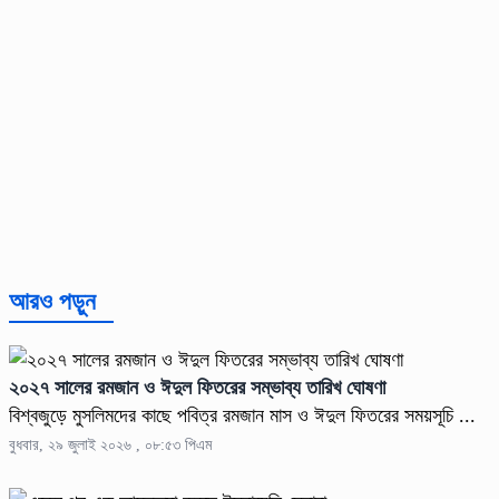
আরও পড়ুন
২০২৭ সালের রমজান ও ঈদুল ফিতরের সম্ভাব্য তারিখ ঘোষণা
বিশ্বজুড়ে মুসলিমদের কাছে পবিত্র রমজান মাস ও ঈদুল ফিতরের সময়সূচি ...
বুধবার, ২৯ জুলাই ২০২৬ , ০৮:৫৩ পিএম