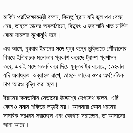
মার্কিন প্রতিরক্ষামন্ত্রী বলেন, কিন্তু ইরান যদি ভুল পথ বেছে
নেয়, তাহলে তাদের অবকাঠামো, বিদ্যুৎ ও জ্বালানি খাত মার্কিন
বোমা হামলার মুখোমুখি হবে।
এর আগে, বুধবার ইরানের সঙ্গে যুদ্ধ বন্ধে চুক্তিতে পৌঁছানোর
বিষয়ে ইতিবাচক মনোভাব প্রকাশ করেছে ট্রাম্প প্রশাসন।
তবে, একই সঙ্গে সতর্ক করে দিয়ে যুক্তরাষ্ট্র বলেছে, তেহরান
যদি অবাধ্যতা অব্যাহত রাখে, তাহলে তাদের ওপর অর্থনৈতিক
চাপ আরও বৃদ্ধি করা হবে।
ইরানের ক্ষমতাসীন নেতাদের উদ্দেশ্যে হেগসেথ বলেন, এটি
কোনও সমান শক্তির লড়াই নয়। আপনারা কোন ধরনের
সামরিক সরঞ্জাম সরাচ্ছেন এবং কোথায় সরাচ্ছেন, তা আমাদের
জানা আছে।