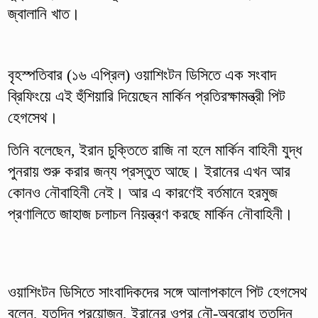
জ্বালানি খাত।
বৃহস্পতিবার (১৬ এপ্রিল) ওয়াশিংটন ডিসিতে এক সংবাদ
ব্রিফিংয়ে এই হুঁশিয়ারি দিয়েছেন মার্কিন প্রতিরক্ষামন্ত্রী পিট
হেগসেথ।
তিনি বলেছেন, ইরান চুক্তিতে রাজি না হলে মার্কিন বাহিনী যুদ্ধ
পুনরায় শুরু করার জন্য প্রস্তুত আছে। ইরানের এখন আর
কোনও নৌবাহিনী নেই। আর এ কারণেই বর্তমানে হরমুজ
প্রণালিতে জাহাজ চলাচল নিয়ন্ত্রণ করছে মার্কিন নৌবাহিনী।
ওয়াশিংটন ডিসিতে সাংবাদিকদের সঙ্গে আলাপকালে পিট হেগসেথ
বলেন, যতদিন প্রয়োজন, ইরানের ওপর নৌ-অবরোধ ততদিন