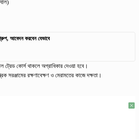
্যাল)
 গ্রুপ, আবেদন করবেন যেভাবে
 ট্রেড কোর্স থাকলে অগ্রাধিকার দেওয়া হবে।
ান্ত্রিক সরঞ্জামের রক্ষণাবেক্ষণ ও মেরামতের কাজে দক্ষতা।