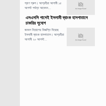
প্রাণ গ্রুপ। আগ্রহীরা আগামী ১৫
আগস্ট পর্যন্ত আবেদন...
এসএসসি পাসেই ইসলামী ব্যাংক হাসপাতালে
চাকরির সুযোগ
জনবল নিয়োগের বিজ্ঞপ্তি দিয়েছে
ইসলামী ব্যাংক হাসপাতাল। আগ্রহীরা
আগামী ২০ আগস্ট...