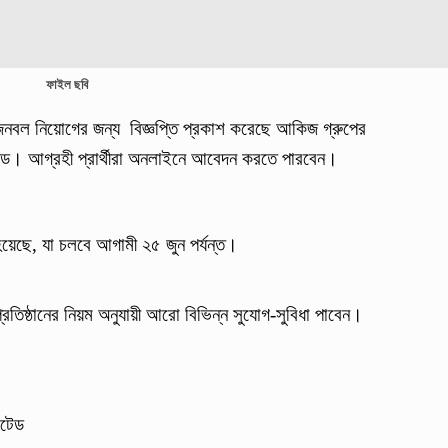
ফাইল ছবি
 জনবল নিয়োগের জন্য বিজ্ঞপ্তি প্রকাশ করেছে আকিজ গ্রুপের
িমিটেড। আগ্রহী প্রার্থীরা অনলাইনে আবেদন করতে পারবেন।
য়েছে, যা চলবে আগামী ২৫ জুন পর্যন্ত।
্রতিষ্ঠানের নিয়ম অনুযায়ী আরো বিভিন্ন সুযোগ-সুবিধা পাবেন।
িটেড