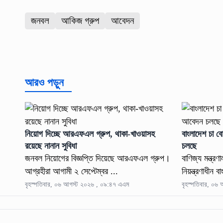
জনবল
আকিজ গ্রুপ
আবেদন
আরও পড়ুন
নিয়োগ দিচ্ছে আরএফএল গ্রুপ, থাকা-খাওয়াসহ
বাংলাদেশ চা 
রয়েছে নানান সুবিধা
চলছে
জনবল নিয়োগের বিজ্ঞপ্তি দিয়েছে আরএফএল গ্রুপ।
বাণিজ্য মন্ত্র
আগ্রহীরা আগামী ২ সেপ্টেম্বর ...
নিয়ন্ত্রণাধীন ব
বৃহস্পতিবার, ০৬ আগস্ট ২০২৬ , ০৯:৪৭ এএম
বৃহস্পতিবার, ০৬