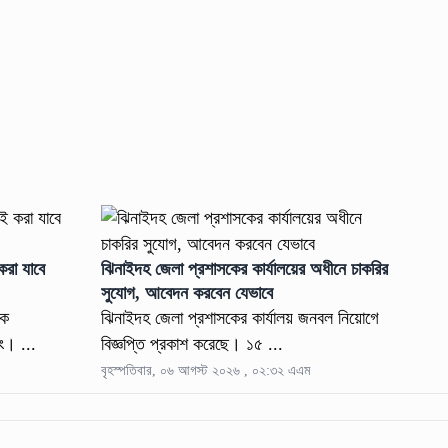
রা যাবে
ঝিনাইদহ জেলা প্রশাসকের কার্যালয়ের অধীনে চাকরির
সুযোগ, আবেদন করবেন যেভাবে
াক
ঝিনাইদহ জেলা প্রশাসকের কার্যালয় জনবল নিয়োগে
ং। ...
বিজ্ঞপ্তি প্রকাশ করেছে। ১৫ ...
বৃহস্পতিবার, ০৬ আগস্ট ২০২৬ , ০২:৩২ এএম