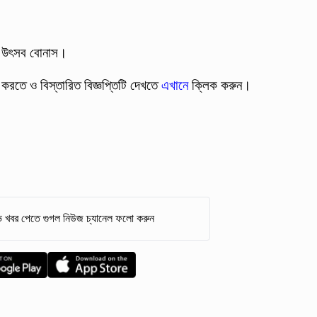
২টি উৎসব বোনাস।
 করতে ও বিস্তারিত বিজ্ঞপ্তিটি দেখতে
এখানে
ক্লিক করুন।
 খবর পেতে গুগল নিউজ চ্যানেল ফলো করুন