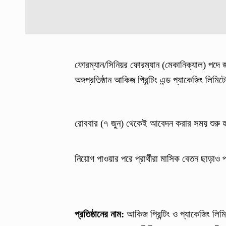
ফোরম্যান/সিনিয়র ফোরম্যান (মেকানিক্যাল) পদে
অঙ্গপ্রতিষ্ঠান আকিজ প্রিন্টিং এন্ড প্যাকেজিং ল
রোববার (৭ জুন) থেকেই আবেদন করার সময় শুরু হ
নিয়োগ পাওয়ার পরে প্রার্থীরা মাসিক বেতন ছাড়াও প
প্রতিষ্ঠানের নাম:
আকিজ প্রিন্টিং ও প্যাকেজিং লিম