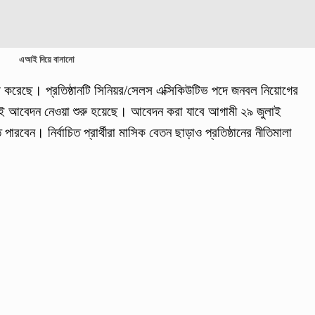
এআই দিয়ে বানানো
 করেছে। প্রতিষ্ঠানটি সিনিয়র/সেলস এক্সিকিউটিভ পদে জনবল নিয়োগের
েই আবেদন নেওয়া শুরু হয়েছে। আবেদন করা যাবে আগামী ২৯ জুলাই
ারবেন। নির্বাচিত প্রার্থীরা মাসিক বেতন ছাড়াও প্রতিষ্ঠানের নীতিমালা