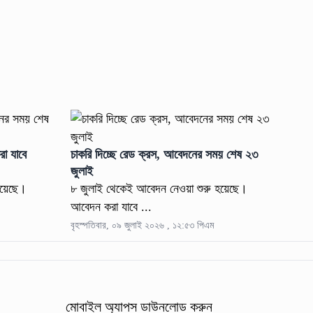
রা যাবে
চাকরি দিচ্ছে রেড ক্রস, আবেদনের সময় শেষ ২৩
জুলাই
হয়েছে।
৮ জুলাই থেকেই আবেদন নেওয়া শুরু হয়েছে।
আবেদন করা যাবে ...
বৃহস্পতিবার, ০৯ জুলাই ২০২৬ , ১২:৫৩ পিএম
মোবাইল অ্যাপস ডাউনলোড করুন