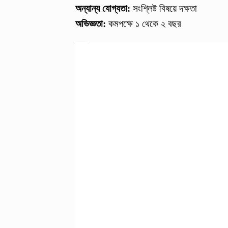
অন্যান্য যোগ্যতা:
সংশ্লিষ্ট বিষয়ে দক্ষতা
অভিজ্ঞতা:
কমপক্ষে ১ থেকে ২ বছর