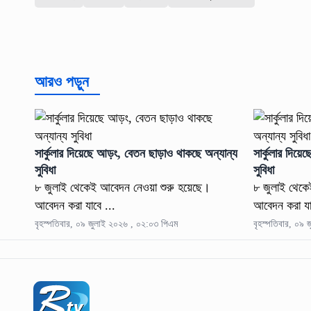
আরও পড়ুন
সার্কুলার দিয়েছে আড়ং, বেতন ছাড়াও থাকছে অন্যান্য
সার্কুলার দিয়
সুবিধা
সুবিধা
৮ জুলাই থেকেই আবেদন নেওয়া শুরু হয়েছে।
৮ জুলাই থেকে
আবেদন করা যাবে ...
আবেদন করা যা
বৃহস্পতিবার, ০৯ জুলাই ২০২৬ , ০২:০৩ পিএম
বৃহস্পতিবার, ০৯