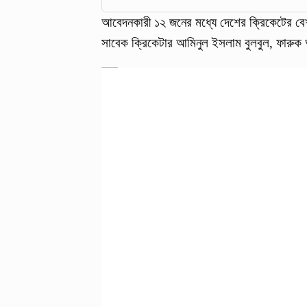
আবেদনকারী ১২ জনের মধ্যে দেশের ক্রিকেটের ব
সাবেক ক্রিকেটার আমিনুল ইসলাম বুলবুল, ফা