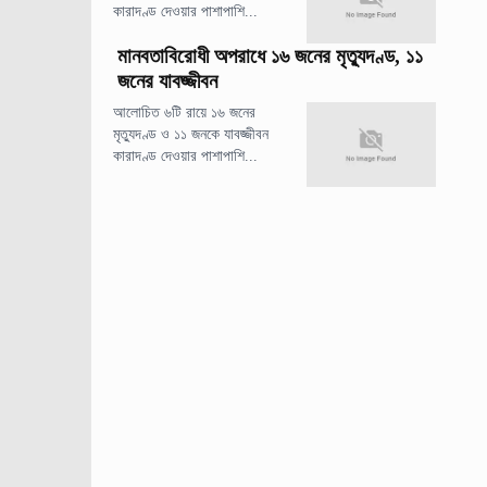
কারাদণ্ড দেওয়ার পাশাপাশি...
মানবতাবিরোধী অপরাধে ১৬ জনের মৃত্যুদণ্ড, ১১
জনের যাবজ্জীবন
আলোচিত ৬টি রায়ে ১৬ জনের
মৃত্যুদণ্ড ও ১১ জনকে যাবজ্জীবন
কারাদণ্ড দেওয়ার পাশাপাশি...