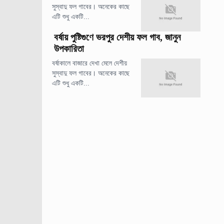
সুস্বাদু ফল গাবের। অনেকের কাছে
এটি শুধু একটি...
বর্ষায় পুষ্টিগুণে ভরপুর দেশীয় ফল গাব, জানুন
উপকারিতা
বর্ষাকালে বাজারে দেখা মেলে দেশীয়
সুস্বাদু ফল গাবের। অনেকের কাছে
এটি শুধু একটি...