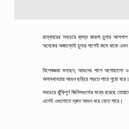
রান্নাঘরের সবচেয়ে ব্যস্ত জায়গা চুলার আশপাশ।
অনেকের অজান্তেই চুলার পাশেই জমে থাকে এমন কিছ
বিশেষজ্ঞরা বলছেন, আগুনের পাশে অগোছালো ও দ
অসাবধানতায় আগুন ছড়িয়ে পড়তে পারে পুরো ঘরে
সবচেয়ে ঝুঁকিপূর্ণ জিনিসগুলোর মধ্যে রয়েছে তোয়াল
এলেই এগুলোতে দ্রুত আগুন ধরে যেতে পারে।