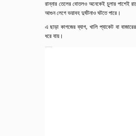
রান্নার তেলের বোতলও অনেকেই চুলার পাশেই রা
আগুন লেগে ভয়াবহ দুর্ঘটনাও ঘটতে পারে।
এ ছাড়া কাগজের ব্যাগ, খালি প্যাকেট বা বাজা
ধরে যায়।