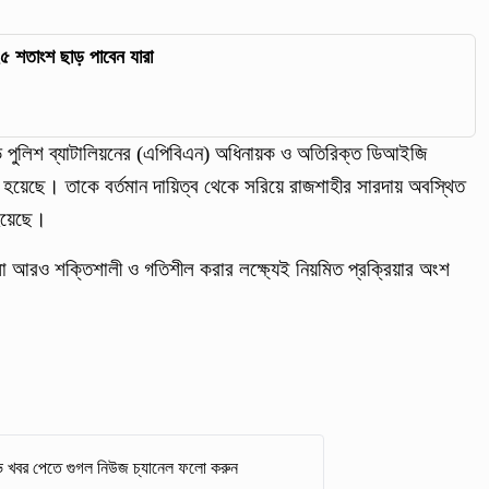
২৫ শতাংশ ছাড় পাবেন যারা
ুলিশ ব্যাটালিয়নের (এপিবিএন) অধিনায়ক ও অতিরিক্ত ডিআইজি
া হয়েছে। তাকে বর্তমান দায়িত্ব থেকে সরিয়ে রাজশাহীর সারদায় অবস্থিত
 হয়েছে।
ামো আরও শক্তিশালী ও গতিশীল করার লক্ষ্যেই নিয়মিত প্রক্রিয়ার অংশ
 খবর পেতে গুগল নিউজ চ্যানেল ফলো করুন