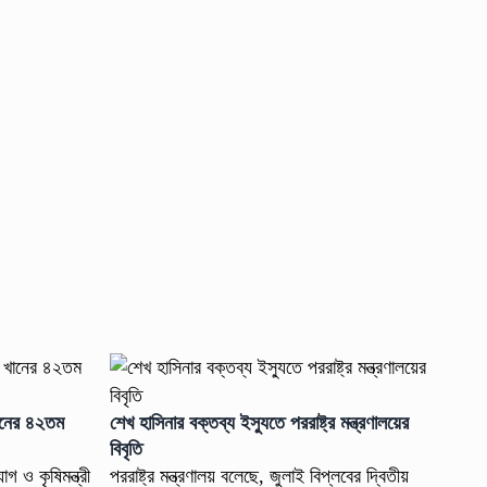
ানের ৪২তম
শেখ হাসিনার বক্তব্য ইস্যুতে পররাষ্ট্র মন্ত্রণালয়ের
বিবৃতি
গ ও কৃষিমন্ত্রী
পররাষ্ট্র মন্ত্রণালয় বলেছে, জুলাই বিপ্লবের দ্বিতীয়