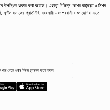
সেবে উপস্থিত থাকার কথা রয়েছে। এছাড়া বিভিন্ন দেশের রাষ্ট্রদূত ও মিশন
্তা, সুশীল সমাজের প্রতিনিধি, ব্যবসায়ী এবং প্রবাসী বাংলাদেশিরা এতে
 খবর পেতে গুগল নিউজ চ্যানেল ফলো করুন