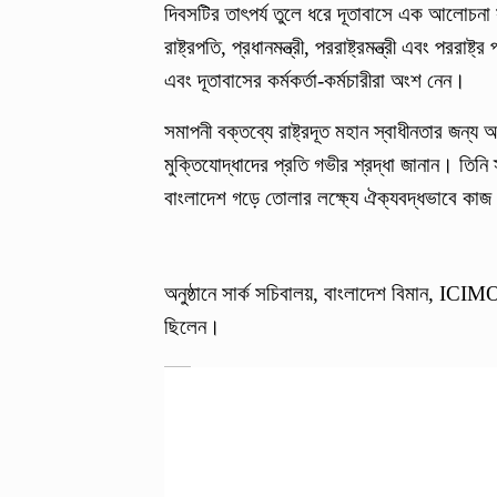
দিবসটির তাৎপর্য তুলে ধরে দূতাবাসে এক আলোচন
রাষ্ট্রপতি, প্রধানমন্ত্রী, পররাষ্ট্রমন্ত্রী এবং পররা
এবং দূতাবাসের কর্মকর্তা-কর্মচারীরা অংশ নেন।
সমাপনী বক্তব্যে রাষ্ট্রদূত মহান স্বাধীনতার জন্য 
মুক্তিযোদ্ধাদের প্রতি গভীর শ্রদ্ধা জানান। তিনি
বাংলাদেশ গড়ে তোলার লক্ষ্যে ঐক্যবদ্ধভাবে কা
অনুষ্ঠানে সার্ক সচিবালয়, বাংলাদেশ বিমান, IC
ছিলেন।