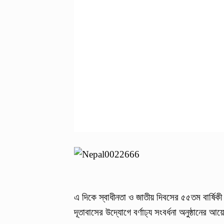
এ দিকে স্বাধীনতা ও জাতীয় দিবসের ৫৫তম বার্ষিকী 
দূতাবাসের উদ্যোগে বর্ণাঢ্য সংবর্ধনা অনুষ্ঠানে