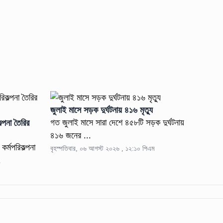
জুলাই মাসে সড়ক দুর্ঘটনায় ৪১৬ মৃত্যু
গত জুলাই মাসে সারা দেশে ৪৫৮টি সড়ক দুর্ঘটনায়
ল্পনা তৈরির
৪১৬ জনের ...
কর্মপরিকল্পনা
বৃহস্পতিবার, ০৬ আগস্ট ২০২৬ , ১২:১০ পিএম
.