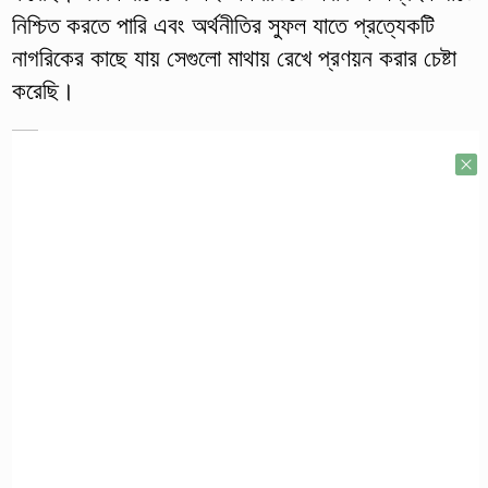
নিশ্চিত করতে পারি এবং অর্থনীতির সুফল যাতে প্রত্যেকটি
নাগরিকের কাছে যায় সেগুলো মাথায় রেখে প্রণয়ন করার চেষ্টা
করেছি।