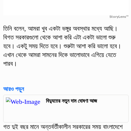
StoryLens™
তিনি বলেন, আমরা খুব একটা ভঙ্গুর অবস্থার মধ্যে আছি।
বিগত সরকারগুলো থেকে আশা করি এটা একটা ভালো শুরু
হবে। একটু সময় দিতে হবে। শুরুটা আশা করি ভালো হবে।
এখান থেকে আমরা সামনের দিকে ভালোভাবে এগিয়ে যেতে
পারব।
আরও পড়ুন
বিদ্যুতের নতুন দাম ঘোষণা আজ
গত দুই বছর মানে অন্তর্বর্তীকালীন সরকারের সময় বাংলাদেশে