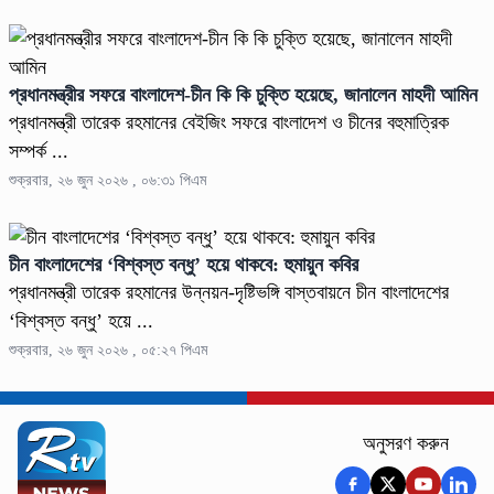
প্রধানমন্ত্রীর সফরে বাংলাদেশ-চীন কি কি চুক্তি হয়েছে, জানালেন মাহদী আমিন
প্রধানমন্ত্রী তারেক রহমানের বেইজিং সফরে বাংলাদেশ ও চীনের বহুমাত্রিক
সম্পর্ক ...
শুক্রবার, ২৬ জুন ২০২৬ , ০৬:৩১ পিএম
চীন বাংলাদেশের ‘বিশ্বস্ত বন্ধু’ হয়ে থাকবে: হুমায়ুন কবির
প্রধানমন্ত্রী তারেক রহমানের উন্নয়ন-দৃষ্টিভঙ্গি বাস্তবায়নে চীন বাংলাদেশের
‘বিশ্বস্ত বন্ধু’ হয়ে ...
শুক্রবার, ২৬ জুন ২০২৬ , ০৫:২৭ পিএম
অনুসরণ করুন