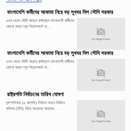
বাংলাদেশি কর্মীদের আকামা নিয়ে বড় সুখবর দিল সৌদি সরকার
এখন থেকে সৌদি আরবে কর্মস্থলে বাংলাদেশী কর্মীদের
কোনো কারণে মূল নিয়োগকর্তা বা...
বাংলাদেশি কর্মীদের আকামা নিয়ে বড় সুখবর দিল সৌদি সরকার
এখন থেকে সৌদি আরবে কর্মস্থলে বাংলাদেশী কর্মীদের
কোনো কারণে মূল নিয়োগকর্তা বা...
রাষ্ট্রপতি নির্বাচনের তারিখ ঘোষণা
বৃহস্পতিবার (৬ আগস্ট) নির্বাচন ভবনে নির্বাচন
কমিশন (ইসি) সচিব আখতার আহমেদ...