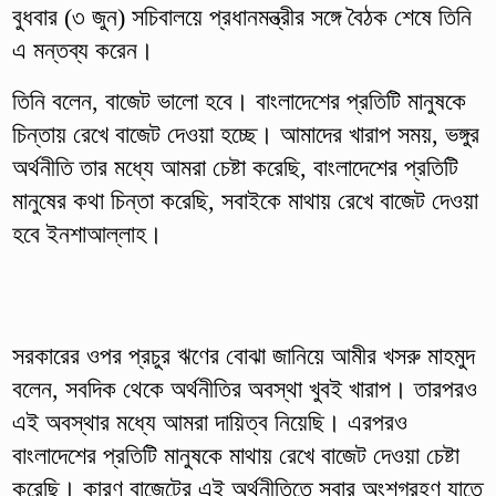
বুধবার (৩ জুন) সচিবালয়ে প্রধানমন্ত্রীর সঙ্গে বৈঠক শেষে তিনি
এ মন্তব্য করেন।
তিনি বলেন, বাজেট ভালো হবে। বাংলাদেশের প্রতিটি মানুষকে
চিন্তায় রেখে বাজেট দেওয়া হচ্ছে। আমাদের খারাপ সময়, ভঙ্গুর
অর্থনীতি তার মধ্যে আমরা চেষ্টা করেছি, বাংলাদেশের প্রতিটি
মানুষের কথা চিন্তা করেছি, সবাইকে মাথায় রেখে বাজেট দেওয়া
হবে ইনশাআল্লাহ।
সরকারের ওপর প্রচুর ঋণের বোঝা জানিয়ে আমীর খসরু মাহমুদ
বলেন, সবদিক থেকে অর্থনীতির অবস্থা খুবই খারাপ। তারপরও
এই অবস্থার মধ্যে আমরা দায়িত্ব নিয়েছি। এরপরও
বাংলাদেশের প্রতিটি মানুষকে মাথায় রেখে বাজেট দেওয়া চেষ্টা
করেছি। কারণ বাজেটের এই অর্থনীতিতে সবার অংশগ্রহণ যাতে