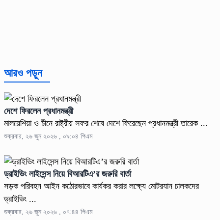
আরও পড়ুন
দেশে ফিরলেন প্রধানমন্ত্রী
মালয়েশিয়া ও চীনে রাষ্ট্রীয় সফর শেষে দেশে ফিরেছেন প্রধানমন্ত্রী তারেক ...
শুক্রবার, ২৬ জুন ২০২৬ , ০৯:০৪ পিএম
ড্রাইভিং লাইসেন্স নিয়ে বিআরটিএ’র জরুরি বার্তা
সড়ক পরিবহন আইন কঠোরভাবে কার্যকর করার লক্ষ্যে মোটরযান চালকদের
ড্রাইভিং ...
শুক্রবার, ২৬ জুন ২০২৬ , ০৭:৪৪ পিএম