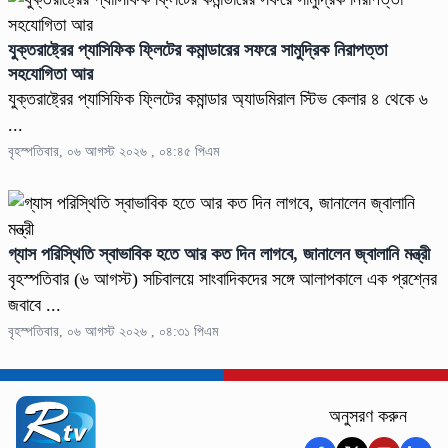
যুক্তরাষ্ট্রের প্যাসিফিক ফ্লিটের কমান্ডারের সফরে সামুদ্রিক নিরাপত্তা
সহযোগিতা আর
যুক্তরাষ্ট্রের প্যাসিফিক ফ্লিটের কমান্ডার অ্যাডমিরাল স্টিভ কেলার ৪ থেকে ৬
...
বৃহস্পতিবার, ০৬ আগস্ট ২০২৬ , ০৪:৪৫ পিএম
গ্যাস পরিস্থিতি স্বাভাবিক হতে আর কত দিন লাগবে, জানালেন জ্বালানি মন্ত্রী
বৃহস্পতিবার (৬ আগস্ট) সচিবালয়ে সাংবাদিকদের সঙ্গে আলাপকালে এক প্রশ্নের
জবাবে ...
বৃহস্পতিবার, ০৬ আগস্ট ২০২৬ , ০৪:৩১ পিএম
অনুসরণ করুন