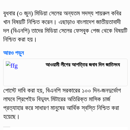
বুধবার (৩ জুন) মিডিয়া সেলের অন্যতম সদস্য শায়রুল কবির
খান বিষয়টি নিশ্চিত করেন। এছাড়াও বাংলাদেশ জাতীয়তাবাদী
দল (বিএনপি) তাদের মিডিয়া সেলের ফেসবুক পেজ থেকে বিষয়টি
নিশ্চিত করা হয়।
আরও পড়ুন
আওয়ামী লীগের আপত্তির জবাব দিল জাতিসংঘ
পোস্টে দাবি করা হয়, বিএনপি সরকারের ১০০ দিন-জনদুর্ভোগ
লাঘবে প্রিপেইড বিদ্যুৎ মিটারের অতিরিক্ত মাসিক চার্জ
প্রত্যাহার করে সাধারণ মানুষের আর্থিক স্বস্তি নিশ্চিত করা
হয়েছে।