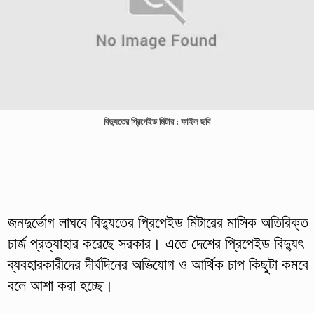
বিদ্যুতের প্রিপেইড মিটার : ফাইল ছবি
জনদুর্ভোগ লাঘবে বিদ্যুতের প্রিপেইড মিটারের মাসিক অতিরিক্ত
চার্জ প্রত্যাহার করেছে সরকার। এতে দেশের প্রিপেইড বিদ্যুৎ
ব্যবহারকারীদের দীর্ঘদিনের অভিযোগ ও আর্থিক চাপ কিছুটা কমবে
বলে আশা করা হচ্ছে।