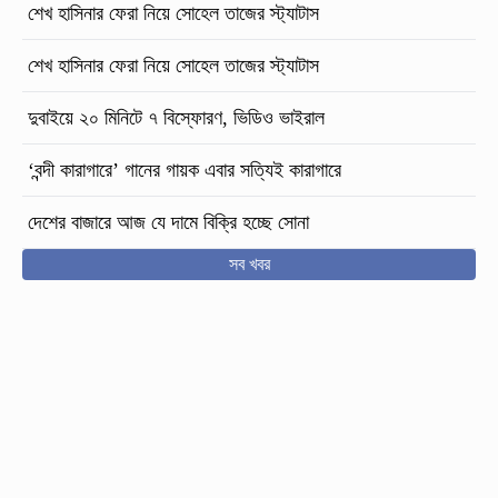
শেখ হাসিনার ফেরা নিয়ে সোহেল তাজের স্ট্যাটাস
শেখ হাসিনার ফেরা নিয়ে সোহেল তাজের স্ট্যাটাস
দুবাইয়ে ২০ মিনিটে ৭ বিস্ফোরণ, ভিডিও ভাইরাল
‘বন্দী কারাগারে’ গানের গায়ক এবার সত্যিই কারাগারে
দেশের বাজারে আজ যে দামে বিক্রি হচ্ছে সোনা
সব খবর