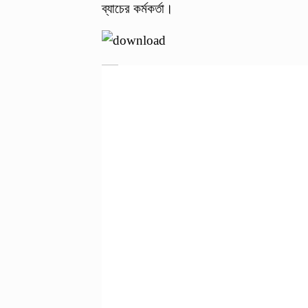
ব্যাচের কর্মকর্তা।