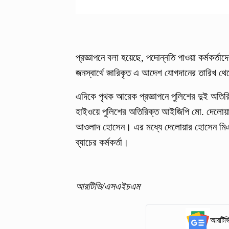
প্রজ্ঞাপনে বলা হয়েছে, পদোন্নতি পাওয়া কর্মকর্
জনস্বার্থে জারিকৃত এ আদেশ যোগদানের তারিখ থে
এদিকে পৃথক আরেক প্রজ্ঞাপনে পুলিশের দুই অতি
হাইওয়ে পুলিশের অতিরিক্ত আইজিপি মো. দেলোয়
আওলাদ হোসেন। এর মধ্যে দেলোয়ার হোসেন মিঞা
ব্যাচের কর্মকর্তা।
আরটিভি/এসএইচএম
আরটিভি