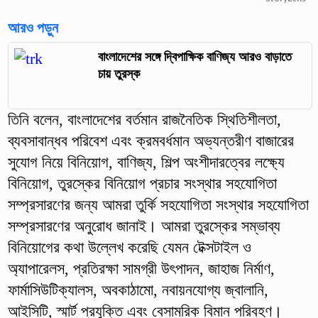
আরও পড়ুন
বাংলাদেশের সঙ্গে দ্বিপাক্ষিক বাণিজ্য আরও বাড়াতে
চায় তুরস্ক
তিনি বলেন, বাংলাদেশের বর্তমান রাজনৈতিক স্থিতিশীলতা,
ব্যবসাবান্ধব পরিবেশ এবং ক্রমবর্ধমান অভ্যন্তরীণ বাজারের
সুযোগ নিয়ে বিনিয়োগ, বাণিজ্য, শিল্প অংশীদারত্বের লক্ষ্যে
বিনিয়োগ, তুরস্কের বিনিয়োগ প্রচার সংস্থার সহযোগিতা
সম্প্রসারণের জন্য আমরা তুর্কি সহযোগিতা সংস্থার সহযোগিতা
সম্প্রসারণের অনুরোধ জানাই। আমরা তুরস্কের সম্ভাব্য
বিনিয়োগের কথা উল্লেখ করেছি যেমন টেক্সটাইল ও
অ্যাপারেলস, প্রতিরক্ষা সামগ্রী উৎপাদন, জাহাজ নির্মাণ,
ফার্মাসিউটিক্যালস, অবকাঠামো, নবায়নযোগ্য জ্বালানি,
আইসিটি, স্মার্ট প্রযুক্তি এবং বেসামরিক বিমান পরিবহণ।