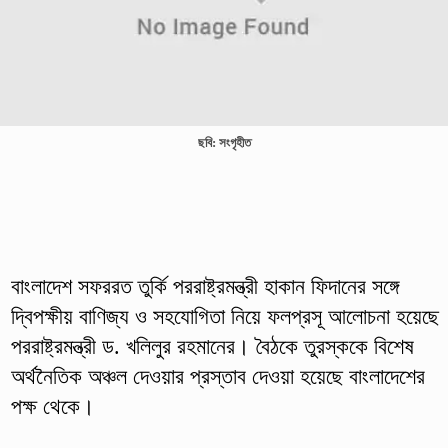
ছবি: সংগৃহীত
বাংলাদেশ সফররত তুর্কি পররাষ্ট্রমন্ত্রী হাকান ফিদানের সঙ্গে
দ্বিপক্ষীয় বাণিজ্য ও সহযোগিতা নিয়ে ফলপ্রসূ আলোচনা হয়েছে
পররাষ্ট্রমন্ত্রী ড. খলিলুর রহমানের। বৈঠকে তুরস্ককে বিশেষ
অর্থনৈতিক অঞ্চল দেওয়ার প্রস্তাব দেওয়া হয়েছে বাংলাদেশের
পক্ষ থেকে।