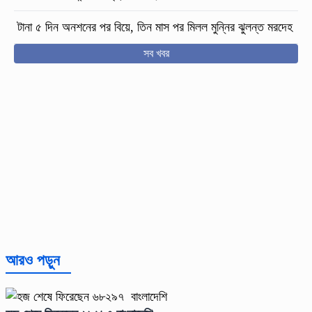
টানা ৫ দিন অনশনের পর বিয়ে, তিন মাস পর মিলল মুন্নির ঝুলন্ত মরদেহ
সব খবর
আরও পড়ুন