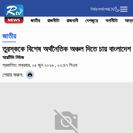
নির্বাচন
সর্বশেষ
EN
জাতীয়
রাজনীতি
রাজধানী
দেশজুড়ে
অর্থনীতি
আন্ত
জাতীয়
তুরস্ককে বিশেষ অর্থনৈতিক অঞ্চল দিতে চায় বাংলাদেশ
আরটিভি নিউজ
প্রকাশিত: শুক্রবার, ০৫ জুন ২০২৬ , ০২:৪৭ পিএম
শেয়ার করুন: