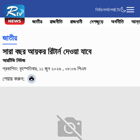
নির্বাচন
সর্বশেষ
EN
জাতীয়
রাজনীতি
রাজধানী
দেশজুড়ে
অর্থনীতি
আন্ত
জাতীয়
সারা বছর আয়কর রিটার্ন দেওয়া যাবে
আরটিভি নিউজ
প্রকাশিত: বৃহস্পতিবার, ১১ জুন ২০২৬ , ০৮:০৬ পিএম
শেয়ার করুন: