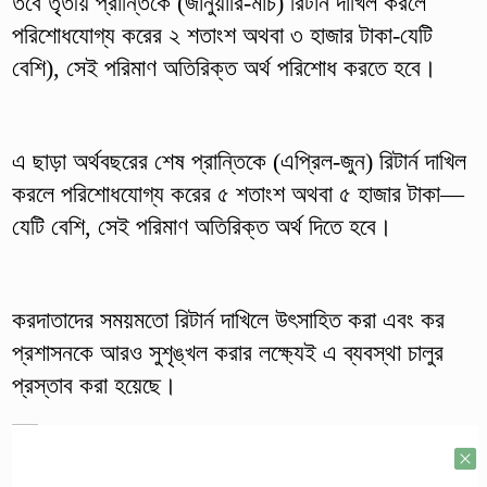
তবে তৃতীয় প্রান্তিকে (জানুয়ারি-মার্চ) রিটার্ন দাখিল করলে
পরিশোধযোগ্য করের ২ শতাংশ অথবা ৩ হাজার টাকা-যেটি
বেশি), সেই পরিমাণ অতিরিক্ত অর্থ পরিশোধ করতে হবে।
এ ছাড়া অর্থবছরের শেষ প্রান্তিকে (এপ্রিল-জুন) রিটার্ন দাখিল
করলে পরিশোধযোগ্য করের ৫ শতাংশ অথবা ৫ হাজার টাকা—
যেটি বেশি, সেই পরিমাণ অতিরিক্ত অর্থ দিতে হবে।
করদাতাদের সময়মতো রিটার্ন দাখিলে উৎসাহিত করা এবং কর
প্রশাসনকে আরও সুশৃঙ্খল করার লক্ষ্যেই এ ব্যবস্থা চালুর
প্রস্তাব করা হয়েছে।