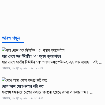
আরও পড়ুন
সারা দেশে শুরু ভিটামিন ‘এ’ প্লাস ক্যাম্পেইন
সারা দেশে জাতীয় ভিটামিন ‘এ’ প্লাস ক্যাম্পেইন-২০২৬ শুরু হয়েছে। এই ...
রোববার, ২৮ জুন ২০২৬ , ০৯:০১ এএম
দেশে আজ সোনা-রুপার ভরি কত
সবশেষ সমন্বয়ে দেশের বাজারে বাড়ানো হয়েছে সোনা ও রুপার দাম। ...
রোববার, ২৮ জুন ২০২৬ , ০৮:২৩ এএম