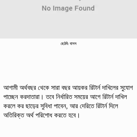
ছেঠবি: বাসস
আগামী অর্থবছর থেকে সারা বছর আয়কর রিটার্ন দাখিলের সুযোগ
পাচ্ছেন করদাতারা। তবে নির্ধারিত সময়ের আগে রিটার্ন দাখিল
করলে কর ছাড়ের সুবিধা পাবেন, আর দেরিতে রিটার্ন দিলে
অতিরিক্ত অর্থ পরিশোধ করতে হবে।