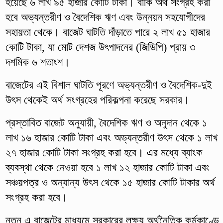
হয়েছে ৬ লাখ ৯৫ হাজার কোটি টাকা। বাকি অর্থ সংগ্রহ করা
হবে অভ্যন্তরীণ ও বৈদেশিক ঋণ এবং উন্নয়ন সহযোগীদের
সহায়তা থেকে। বাজেট ঘাটতি দাঁড়াতে পারে ২ লাখ ৫১ হাজার
কোটি টাকা, যা মোট দেশজ উৎপাদনের (জিডিপি) প্রায় ৩
দশমিক ৬ শতাংশ।
বাজেটের এই বিশাল ঘাটতি পূরণে অভ্যন্তরীণ ও বৈদেশিক-দুই
উৎস থেকেই অর্থ সংগ্রহের পরিকল্পনা করেছে সরকার।
প্রস্তাবিত বাজেট অনুযায়ী, বৈদেশিক ঋণ ও অনুদান থেকে ১
লাখ ১৬ হাজার কোটি টাকা এবং অভ্যন্তরীণ উৎস থেকে ১ লাখ
২৭ হাজার কোটি টাকা সংগ্রহ করা হবে। এর মধ্যে ব্যাংক
ব্যবস্থা থেকে নেওয়া হবে ১ লাখ ১২ হাজার কোটি টাকা এবং
সঞ্চয়পত্র ও অন্যান্য উৎস থেকে ১৫ হাজার কোটি টাকার অর্থ
সংগ্রহ করা হবে।
নতুন এ বাজেটের মাধ্যমে সরকারের লক্ষ্য অর্থনৈতিক কর্মকাণ্ডে