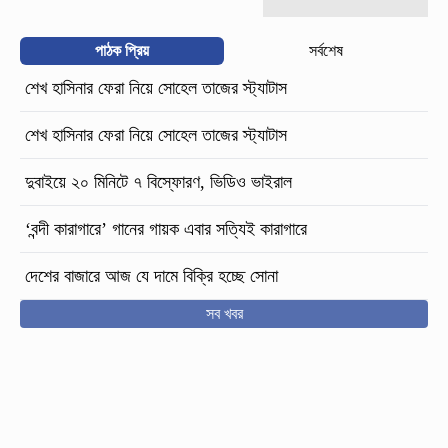
পাঠক প্রিয়
সর্বশেষ
শেখ হাসিনার ফেরা নিয়ে সোহেল তাজের স্ট্যাটাস
শেখ হাসিনার ফেরা নিয়ে সোহেল তাজের স্ট্যাটাস
দুবাইয়ে ২০ মিনিটে ৭ বিস্ফোরণ, ভিডিও ভাইরাল
‘বন্দী কারাগারে’ গানের গায়ক এবার সত্যিই কারাগারে
দেশের বাজারে আজ যে দামে বিক্রি হচ্ছে সোনা
সব খবর