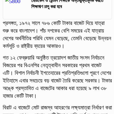
মেডিকেল ও ডেন্টাল শিক্ষাকে অন্তর্ভুক্তিমূলক করতে
শিক্ষাঋণ চালু করা হবে
প্রসঙ্গত, ১৯৭২ সালে ৭৮৬ কোটি টাকার বাজেট দিয়ে যাত্রা
শুরু করে বাংলাদেশ। পাঁচ দশকের বেশি সময়ের এই যাত্রায়
দেশের অর্থনীতির পরিধি যেমন বেড়েছে, তেমনি বেড়েছে উন্নয়ন
কর্মসূচি ও রাষ্ট্রীয় ব্যয়ের আকারও।
গত ১২ ফেব্রুয়ারি অনুষ্ঠিত ত্রয়োদশ জাতীয় সংসদ নির্বাচনে
বিজয়ের পর বিএনপির নেতৃত্বাধীন সরকারের প্রথম বাজেট
এটি। বিশাল নির্বাচনী ইশতেহারের প্রতিশ্রতিগুলো পূরণে দেশের
ইতিহাসে এবার সবচেয়ে বড় বাজেট তৈরি করেছে সরকার। টাকার
অঙ্কে প্রস্তাবিত এ বাজেটের আকার ধরা হয়েছে ৯ লাখ ৩৮
হাজার কোটি টাকা।
বিরাট এ বাজেটে মোট রাজস্ব আহরণের লক্ষ্যমাত্রা নির্ধারণ করা