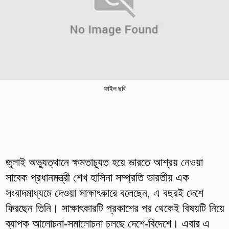
ফাইল ছবি
জুলাই অভ্যুত্থানে ক্ষমতাচ্যুত হয়ে ভারতে আশ্রয় নেওয়া
সাবেক প্রধানমন্ত্রী শেখ হাসিনা সম্প্রতি ভারতীয় এক
সংবাদমাধ্যমে দেওয়া সাক্ষাৎকারে বলেছেন, এ বছরই দেশে
ফিরছেন তিনি। সাক্ষাৎকারটি প্রকাশের পর থেকেই বিষয়টি নিয়ে
ব্যাপক আলোচনা-সমালোচনা চলছে দেশে-বিদেশে। এবার এ