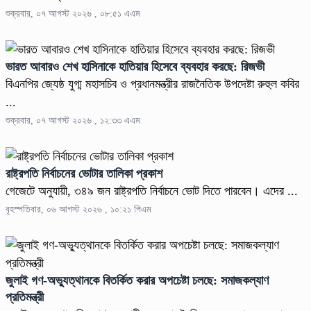
শুক্রবার, ০৭ আগস্ট ২০২৬ , ০৮:৫১ এএম
ভারত আবারও শেখ হাসিনাকে হাতিয়ার হিসেবে ব্যবহার করছে: রিজভী
বিএনপির জ্যেষ্ঠ যুগ্ম মহাসচিব ও প্রধানমন্ত্রীর রাজনৈতিক উপদেষ্টা রুহুল কবির
...
শুক্রবার, ০৭ আগস্ট ২০২৬ , ১২:৩৩ এএম
রাষ্ট্রপতি নির্বাচনের ভোটার তালিকা প্রকাশ
গেজেটে অনুযায়ী, ৩৪৯ জন রাষ্ট্রপতি নির্বাচনে ভোট দিতে পারবেন। এদের ...
বৃহস্পতিবার, ০৬ আগস্ট ২০২৬ , ১০:২১ পিএম
জুলাই গণ-অভ্যুত্থানকে বিতর্কিত করার অপচেষ্টা চলছে: সমাজকল্যাণ
প্রতিমন্ত্রী