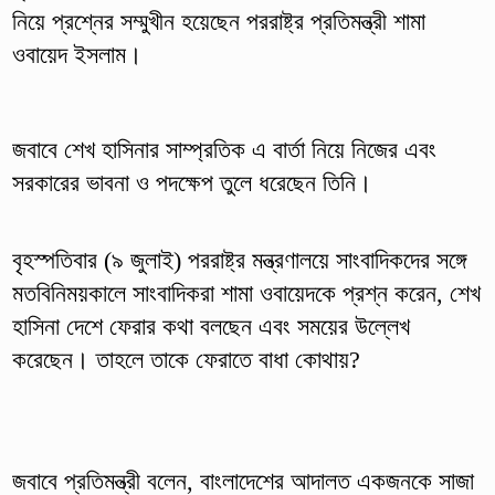
নিয়ে প্রশ্নের সম্মুখীন হয়েছেন পররাষ্ট্র প্রতিমন্ত্রী শামা
ওবায়েদ ইসলাম।
জবাবে শেখ হাসিনার সাম্প্রতিক এ বার্তা নিয়ে নিজের এবং
সরকারের ভাবনা ও পদক্ষেপ তুলে ধরেছেন তিনি।
বৃহস্পতিবার (৯ জুলাই) পররাষ্ট্র মন্ত্রণালয়ে সাংবাদিকদের সঙ্গে
মতবিনিময়কালে সাংবাদিকরা শামা ওবায়েদকে প্রশ্ন করেন, শেখ
হাসিনা দেশে ফেরার কথা বলছেন এবং সময়ের উল্লেখ
করেছেন। তাহলে তাকে ফেরাতে বাধা কোথায়?
জবাবে প্রতিমন্ত্রী বলেন, বাংলাদেশের আদালত একজনকে সাজা