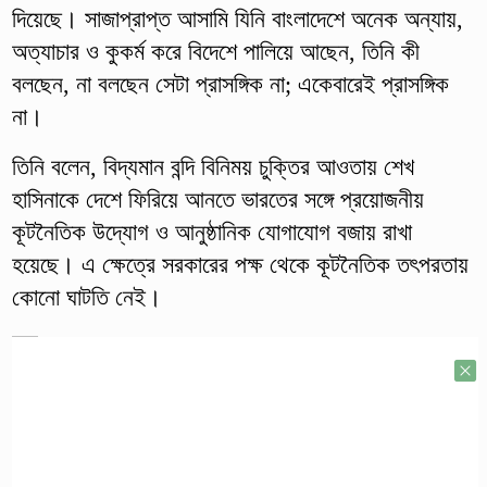
দিয়েছে। সাজাপ্রাপ্ত আসামি যিনি বাংলাদেশে অনেক অন্যায়,
অত্যাচার ও কুকর্ম করে বিদেশে পালিয়ে আছেন, তিনি কী
বলছেন, না বলছেন সেটা প্রাসঙ্গিক না; একেবারেই প্রাসঙ্গিক
না।
তিনি বলেন, বিদ্যমান বন্দি বিনিময় চুক্তির আওতায় শেখ
হাসিনাকে দেশে ফিরিয়ে আনতে ভারতের সঙ্গে প্রয়োজনীয়
কূটনৈতিক উদ্যোগ ও আনুষ্ঠানিক যোগাযোগ বজায় রাখা
হয়েছে। এ ক্ষেত্রে সরকারের পক্ষ থেকে কূটনৈতিক তৎপরতায়
কোনো ঘাটতি নেই।