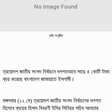
ছবি: সংগৃহীত
ত্রয়োদশ জাতীয় সংসদ নির্বাচনে দলগতভাবে সাড়ে ৪ কোটি টাকা
ব্যয় করেছে বাংলাদেশ জামায়াতে ইসলামী।
মঙ্গলবার (১২ মে) ত্রয়োদশ জাতীয় সংসদ নির্বাচনের দলগত
হিসেবে ব্যয়ের হিসাব বিবরণী ইসির সিনিয়র সচিব আখতার