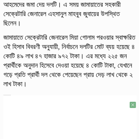
আহমেদের জমা দেয় দলটি। এ সময় জামায়াতের সহকারী
সেক্রেটারি জেনারেল এহসানুল মাহবুব জুবায়ের উপস্থিত
ছিলেন।
জামায়াতে সেক্রেটারি জেনারেল মিয়া গোলাম পরওয়ার স্বাক্ষরিত
ওই হিসাব বিবরণী অনুযায়ী, নির্বাচনে দলটির মোট ব্যয় হয়েছে ৪
কোটি ৪৯ লাখ ৪৭ হাজার ৯৭২ টাকা। এর মধ্যে ২২৫ জন
প্রার্থীকে অনুদান হিসেবে দেওয়া হয়েছে ৪ কোটি টাকা, যেখানে
গড়ে প্রতি প্রার্থী দল থেকে পেয়েছেন প্রায় দেড় লাখ থেকে ২
লাখ টাকা।