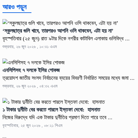
আরও পড়ুন
‘স্কুলছাত্র গুলি খাবে, তারপরও আপনি ওসি থাকবেন, এটা হয় না’
বৃহস্পতিবার (২৫ জুন) রাত ৯টার দিকে নগরীর কাটাবিল এলাকায় গুলিবিদ্ধ ...
শুক্রবার, ২৬ জুন ২০২৬ , ১০:৩১ এএম
এনসিপিসহ ৭ দলকে ইসির শোকজ
ত্রয়োদশ জাতীয় সংসদ নির্বাচনের ব্যয়ের বিবরণী নির্ধারিত সময়ের মধ্যে জমা ...
শুক্রবার, ২৬ জুন ২০২৬ , ০৪:৩২ এএম
১ টাকার দুর্নীতি বের করতে পারলে ইস্তফা দেবো: হাসনাত
নিজের বিরুদ্ধে যদি এক টাকার দুর্নীতির প্রমাণ দিতে পারে তবে ...
বৃহস্পতিবার, ২৫ জুন ২০২৬ , ০৮:২১ পিএম