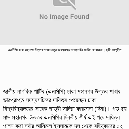
এনসিপির ঢাকা মহানগর উত্তর শাখার নতুন ভারপ্রাপ্ত সদস্যসচিব সাদিয়া ফারজানা। ছবি: সংগৃহীত
জাতীয় নাগরিক পার্টির (এনসিপি) ঢাকা মহানগর উত্তর শাখার
ভারপ্রাপ্ত সদস্যসচিবের দায়িত্ব পেয়েছেন ঢাকা
বিশ্ববিদ্যালয়ের সাবেক ছাত্রী সাদিয়া ফারজানা (দিনা)। গত ছয়
মাস মহানগর উত্তর এনসিপির দ্বিতীয় শীর্ষ এই পদে দায়িত্ব
পালন করা সর্দার আমিরুল ইসলামকে দল থেকে বহিষ্কারের ১২