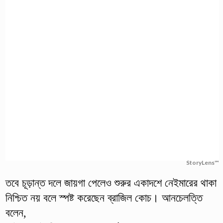
StoryLens™
তবে চূড়ান্ত দলে জায়গা পেলেও শুরুর একাদশে নেইমারের থাকা
নিশ্চিত নয় বলে স্পষ্ট করেছেন ব্রাজিল কোচ। আনচেলত্তি
বলেন,