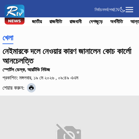
নির্বাচন
সর্বশেষ
EN
জাতীয়
রাজনীতি
রাজধানী
দেশজুড়ে
অর্থনীতি
আন্ত
খেলা
নেইমারকে দলে নেওয়ার কারণ জানালেন কোচ কার্লো
আনচেলত্তি
স্পোর্টস ডেস্ক, আরটিভি নিউজ
প্রকাশিত: মঙ্গলবার, ১৯ মে ২০২৬ , ০৯:৪৯ এএম
শেয়ার করুন: