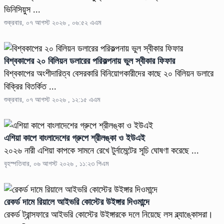
ভিনিসিয়ুস ...
শুক্রবার, ০৭ আগস্ট ২০২৬ , ০৬:৫২ এএম
বিশ্বকাপের ২০ বিলিয়ন ডলারের পরিকল্পনায় ভুল স্বীকার ফিফার
বিশ্বকাপের অংশীদারিত্ব বেসরকারি বিনিয়োগকারীদের কাছে ২০ বিলিয়ন ডলারে
বিক্রির বিতর্কিত ...
শুক্রবার, ০৭ আগস্ট ২০২৬ , ১২:১৫ এএম
এশিয়া কাপে বাংলাদেশের গ্রুপে শ্রীলঙ্কা ও ইউএই
২০২৬ নারী এশিয়া কাপকে সামনে রেখে টুর্নামেন্টের সূচি ঘোষণা করেছে ...
বৃহস্পতিবার, ০৬ আগস্ট ২০২৬ , ১১:২৩ পিএম
রেকর্ড দামে রিয়ালে আইভরি কোস্টের উইঙ্গার দিওমান্দে
রেকর্ড ট্রান্সফারে আইভরি কোস্টের উইঙ্গারকে দলে নিয়েছে লস ব্ল্যাঙ্কোসরা।