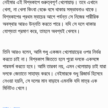
নেইমার এই বিশ্বকাপে গুরুত্বপূর্ণ খেলোয়াড়। তবে এখানে
খেলা, না খেলা কিংবা বেঞ্চে বসে থাকার সম্ভাবনাও থাকে।
বিশ্বকাপের প্রথম ম্যাচের আগে পর্যন্ত সে নিজের শারীরিক
অবস্থার আরও উন্নতি করতে পারে। যদি সে দলে থাকার
যোগ্যতা প্রমাণ করে, তাহলে অবশ্যই খেলবে।
তিনি আরও বলেন, আমি শুধু একজন খেলোয়াড়ের ওপর নির্ভর
করতে চাই না। বিশ্বকাপ জিততে হলে পুরো দলকে একসঙ্গে
পারফর্ম করতে হবে। আমি তারকা নয়, এমন খেলোয়াড় চাই যারা
দলকে জেতাতে সাহায্য করবে। নেইমারকে শুধু রিজার্ভ হিসেবে
নেওয়া হয়নি, সে দলের মান বাড়াবে এমনকি যদি মাত্র এক
মিনিটও খেলে।