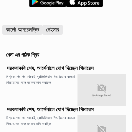
কার্লো আনচেলত্তি
নেইমার
খেলা
এর পাঠক প্রিয়
দরকষাকষি শেষ, আর্সেনালে যোগ দিচ্ছেন গিমারেস
বিশ্বকাপের পর থেকেই ব্রাজিলিয়ান মিডফিল্ডার ব্রুনো
গিমারেসের সঙ্গে দরকষাকষি করছিল...
দরকষাকষি শেষ, আর্সেনালে যোগ দিচ্ছেন গিমারেস
বিশ্বকাপের পর থেকেই ব্রাজিলিয়ান মিডফিল্ডার ব্রুনো
গিমারেসের সঙ্গে দরকষাকষি করছিল...