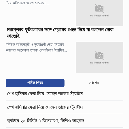
নিয়ে অনিশ্চয়তা আরও বেড়েছে।...
মরক্কোর ফুটবলারের সঙ্গে প্রেমের গুঞ্জন নিয়ে যা বললেন নোরা
ফাতেহি
বলিউড অভিনেত্রী ও নৃত্যশিল্পী নোরা ফাতেহি
অবশেষে মরক্কোর তারকা গোলকিপার ইয়াসিন...
পাঠক প্রিয়
সর্বশেষ
শেখ হাসিনার ফেরা নিয়ে সোহেল তাজের স্ট্যাটাস
শেখ হাসিনার ফেরা নিয়ে সোহেল তাজের স্ট্যাটাস
দুবাইয়ে ২০ মিনিটে ৭ বিস্ফোরণ, ভিডিও ভাইরাল