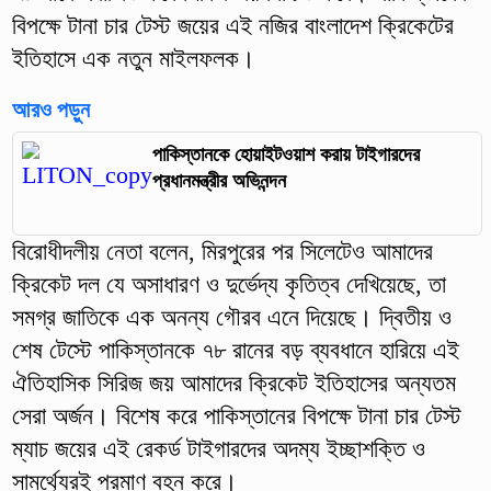
বিপক্ষে টানা চার টেস্ট জয়ের এই নজির বাংলাদেশ ক্রিকেটের
ইতিহাসে এক নতুন মাইলফলক।
আরও পড়ুন
পাকিস্তানকে হোয়াইটওয়াশ করায় টাইগারদের
প্রধানমন্ত্রীর অভিনন্দন
বিরোধীদলীয় নেতা বলেন, মিরপুরের পর সিলেটেও আমাদের
ক্রিকেট দল যে অসাধারণ ও দুর্ভেদ্য কৃতিত্ব দেখিয়েছে, তা
সমগ্র জাতিকে এক অনন্য গৌরব এনে দিয়েছে। দ্বিতীয় ও
শেষ টেস্টে পাকিস্তানকে ৭৮ রানের বড় ব্যবধানে হারিয়ে এই
ঐতিহাসিক সিরিজ জয় আমাদের ক্রিকেট ইতিহাসের অন্যতম
সেরা অর্জন। বিশেষ করে পাকিস্তানের বিপক্ষে টানা চার টেস্ট
ম্যাচ জয়ের এই রেকর্ড টাইগারদের অদম্য ইচ্ছাশক্তি ও
সামর্থ্যেরই প্রমাণ বহন করে।