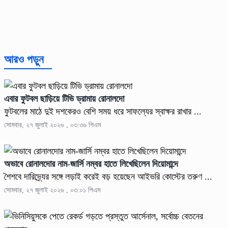
আরও পড়ুন
এবার ফুটবল ছাড়িয়ে টিভি ড্রামায় রোনালদো
ফুটবলের মাঠে দুই দশকেরও বেশি সময় ধরে সাফল্যের স্বাক্ষর রাখার ...
সোমবার, ২৭ জুলাই ২০২৬ , ০৩:৩৬ পিএম
অভাবে রোনালদোর নাম-জার্সি নম্বর হাতে লিখেছিলেন দিয়োমান্দে
শৈশবে দারিদ্র্যের সঙ্গে লড়াই করেই বড় হয়েছেন আইভরি কোস্টের তরুণ ...
সোমবার, ২৭ জুলাই ২০২৬ , ০৩:০১ পিএম