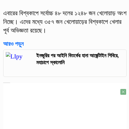
এবারের বিশ্বকাপে সর্বোচ্চ ৪৮ দলের ১২৪৮ জন খেলোয়াড় অংশ
নিচ্ছে। এদের মধ্যে ৩৫৭ জন খেলোয়াড়ের বিশ্বকাপে খেলার
পূর্ব অভিজ্ঞতা রয়েছে।
আরও পড়ুন
ইনজুরির পর আইনি বিতর্কের হানা আর্জেন্টাইন শিবিরে,
মহাচাপে স্কালোনি