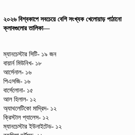
২০২৬ বিশ্বকাপে সবচেয়ে বেশি সংখ্যক খেলোয়াড় পাঠানো
ক্লাবগুলোর তালিকা—
ম্যানচেস্টার সিটি- ১৯ জন
বায়ার্ন মিউনিখ- ১৮
আর্সেনাল- ১৬
পিএসজি- ১৬
বার্সেলোনা- ১৫
আল হিলাল- ১২
অ্যাথলেটিকো মাদ্রিদ- ১২
ক্রিস্টাল প্যালেস- ১২
ম্যানচেস্টার ইউনাইটেড- ১২