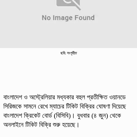
ছবি: সংগৃহীত
বাংলাদেশ ও অস্ট্রেলিয়ার মধ্যকার বহুল প্রতীক্ষিত ওয়ানডে
সিরিজকে সামনে রেখে ম্যাচের টিকিট বিক্রির ঘোষণা দিয়েছে
বাংলাদেশ ক্রিকেট বোর্ড (বিসিবি)। বুধবার (৪ জুন) থেকে
অনলাইনে টিকিট বিক্রি শুরু হয়েছে।