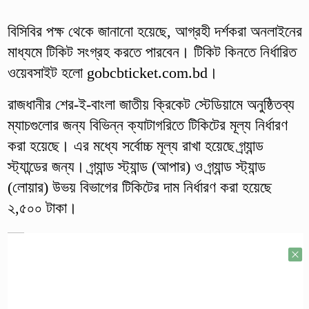
বিসিবির পক্ষ থেকে জানানো হয়েছে, আগ্রহী দর্শকরা অনলাইনের
মাধ্যমে টিকিট সংগ্রহ করতে পারবেন। টিকিট কিনতে নির্ধারিত
ওয়েবসাইট হলো gobcbticket.com.bd।
রাজধানীর শের-ই-বাংলা জাতীয় ক্রিকেট স্টেডিয়ামে অনুষ্ঠিতব্য
ম্যাচগুলোর জন্য বিভিন্ন ক্যাটাগরিতে টিকিটের মূল্য নির্ধারণ
করা হয়েছে। এর মধ্যে সর্বোচ্চ মূল্য রাখা হয়েছে গ্র্যান্ড
স্ট্যান্ডের জন্য। গ্র্যান্ড স্ট্যান্ড (আপার) ও গ্র্যান্ড স্ট্যান্ড
(লোয়ার) উভয় বিভাগের টিকিটের দাম নির্ধারণ করা হয়েছে
২,৫০০ টাকা।