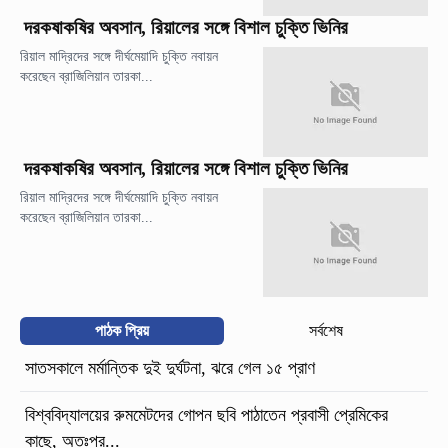
দরকষাকষির অবসান, রিয়ালের সঙ্গে বিশাল চুক্তি ভিনির
রিয়াল মাদ্রিদের সঙ্গে দীর্ঘমেয়াদি চুক্তি নবায়ন
করেছেন ব্রাজিলিয়ান তারকা...
দরকষাকষির অবসান, রিয়ালের সঙ্গে বিশাল চুক্তি ভিনির
রিয়াল মাদ্রিদের সঙ্গে দীর্ঘমেয়াদি চুক্তি নবায়ন
করেছেন ব্রাজিলিয়ান তারকা...
পাঠক প্রিয়
সর্বশেষ
সাতসকালে মর্মান্তিক দুই দুর্ঘটনা, ঝরে গেল ১৫ প্রাণ
বিশ্ববিদ্যালয়ের রুমমেটদের গোপন ছবি পাঠাতেন প্রবাসী প্রেমিকের
কাছে, অতঃপর...