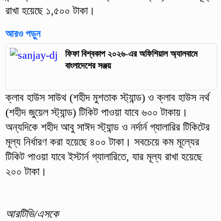
রাখা হয়েছে ১,৫০০ টাকা।
আরও পড়ুন
ফিফা বিশ্বকাপ ২০২৬-এর অফিশিয়াল অ্যালবামে
বাংলাদেশের সঞ্জয়
ক্লাব হাউস সাউথ (শহীদ মুশতাক স্ট্যান্ড) ও ক্লাব হাউস নর্থ
(শহীদ জুয়েল স্ট্যান্ড) টিকিট পাওয়া যাবে ৬০০ টাকায়।
অন্যদিকে শহীদ আবু সাঈদ স্ট্যান্ড ও নর্দার্ন গ্যালারির টিকিটের
মূল্য নির্ধারণ করা হয়েছে ৪০০ টাকা। সবচেয়ে কম মূল্যের
টিকিট পাওয়া যাবে ইস্টার্ন গ্যালারিতে, যার মূল্য রাখা হয়েছে
২০০ টাকা।
আরটিভি/এসকে