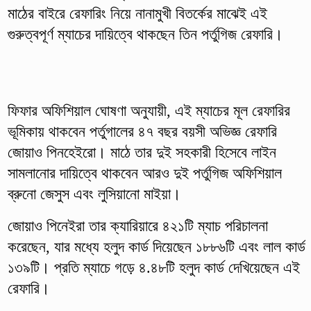
মাঠের বাইরে রেফারিং নিয়ে নানামুখী বিতর্কের মাঝেই এই
গুরুত্বপূর্ণ ম্যাচের দায়িত্বে থাকছেন তিন পর্তুগিজ রেফারি।
ফিফার অফিশিয়াল ঘোষণা অনুযায়ী, এই ম্যাচের মূল রেফারির
ভূমিকায় থাকবেন পর্তুগালের ৪৭ বছর বয়সী অভিজ্ঞ রেফারি
জোয়াও পিনহেইরো। মাঠে তার দুই সহকারী হিসেবে লাইন
সামলানোর দায়িত্বে থাকবেন আরও দুই পর্তুগিজ অফিশিয়াল
ব্রুনো জেসুস এবং লুসিয়ানো মাইয়া।
জোয়াও পিনেইরা তার ক্যারিয়ারে ৪২১টি ম্যাচ পরিচালনা
করেছেন, যার মধ্যে হলুদ কার্ড দিয়েছেন ১৮৮৬টি এবং লাল কার্ড
১৩৯টি। প্রতি ম্যাচে গড়ে ৪.৪৮টি হলুদ কার্ড দেখিয়েছেন এই
রেফারি।