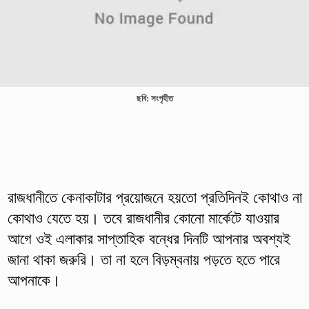
ছবি: সংগৃহীত
রাজধানীতে কেনাকাটার প্রয়োজনে হয়তো প্রতিদিনই কোথাও না
কোথাও যেতে হয়। তবে রাজধানীর কোনো মার্কেটে যাওয়ার
আগে ওই এলাকার সাপ্তাহিক বন্ধের দিনটি আপনার অবশ্যই
জানা থাকা জরুরি। তা না হলে বিড়ম্বনায় পড়তে হতে পারে
আপনাকে।