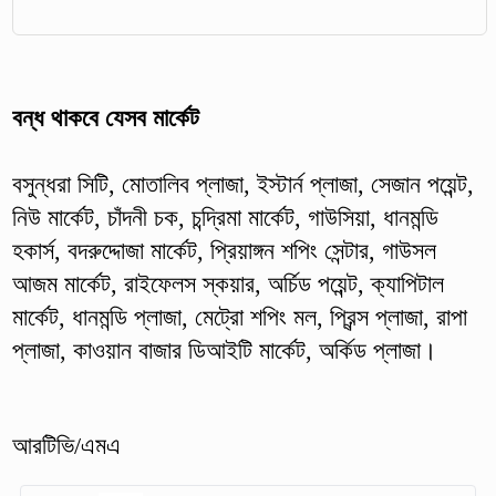
বন্ধ থাকবে যেসব মার্কেট
বসুন্ধরা সিটি, মোতালিব প্লাজা, ইস্টার্ন প্লাজা, সেজান পয়েন্ট,
নিউ মার্কেট, চাঁদনী চক, চন্দ্রিমা মার্কেট, গাউসিয়া, ধানমন্ডি
হকার্স, বদরুদ্দোজা মার্কেট, প্রিয়াঙ্গন শপিং সেন্টার, গাউসল
আজম মার্কেট, রাইফেলস স্কয়ার, অর্চিড পয়েন্ট, ক্যাপিটাল
মার্কেট, ধানমন্ডি প্লাজা, মেট্রো শপিং মল, প্রিন্স প্লাজা, রাপা
প্লাজা, কাওয়ান বাজার ডিআইটি মার্কেট, অর্কিড প্লাজা।
আরটিভি/এমএ