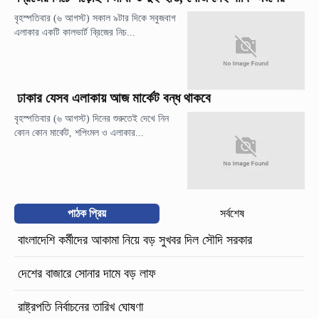
বৃহস্পতিবার (৬ আগস্ট) সকাল ৯টার দিকে সবুজবাগ
এলাকার একটি কালভার্ট ব্রিজের নিচ...
ঢাকার যেসব এলাকায় আজ মার্কেট বন্ধ থাকবে
বৃহস্পতিবার (৬ আগস্ট) দিনের শুরুতেই দেখে নিন
কোন কোন মার্কেট, শপিংমল ও এলাকার...
পাঠক প্রিয়
সর্বশেষ
বাংলাদেশি কর্মীদের আকামা নিয়ে বড় সুখবর দিল সৌদি সরকার
দেশের বাজারে সোনার দামে বড় লাফ
রাষ্ট্রপতি নির্বাচনের তারিখ ঘোষণা