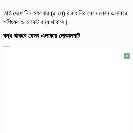
তাই দেখে নিন মঙ্গলবার (৫ মে) রাজধানীর কোন কোন এলাকার
শপিংমল ও মার্কেট বন্ধ থাকবে।
বন্ধ থাকবে যেসব এলাকার দোকানপাট