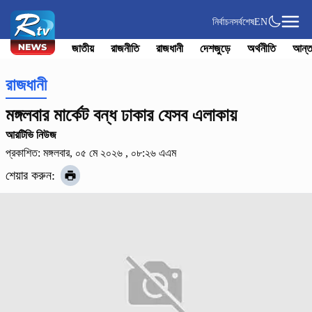
নির্বাচন
সর্বশেষ
EN
জাতীয়
রাজনীতি
রাজধানী
দেশজুড়ে
অর্থনীতি
আন্ত
রাজধানী
মঙ্গলবার মার্কেট বন্ধ ঢাকার যেসব এলাকায়
আরটিভি নিউজ
প্রকাশিত: মঙ্গলবার, ০৫ মে ২০২৬ , ০৮:২৬ এএম
শেয়ার করুন: