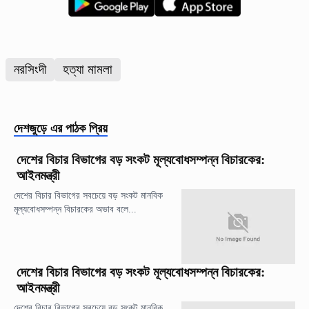
নরসিংদী
হত্যা মামলা
দেশজুড়ে
এর পাঠক প্রিয়
দেশের বিচার বিভাগের বড় সংকট মূল্যবোধসম্পন্ন বিচারকের:
আইনমন্ত্রী
দেশের বিচার বিভাগের সবচেয়ে বড় সংকট মানবিক
মূল্যবোধসম্পন্ন বিচারকের অভাব বলে...
দেশের বিচার বিভাগের বড় সংকট মূল্যবোধসম্পন্ন বিচারকের:
আইনমন্ত্রী
দেশের বিচার বিভাগের সবচেয়ে বড় সংকট মানবিক