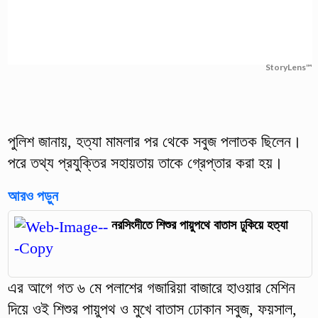
StoryLens™
পুলিশ জানায়, হত্যা মামলার পর থেকে সবুজ পলাতক ছিলেন।
পরে তথ্য প্রযুক্তির সহায়তায় তাকে গ্রেপ্তার করা হয়।
আরও পড়ুন
নরসিংদীতে শিশুর পায়ুপথে বাতাস ঢুকিয়ে হত্যা
এর আগে গত ৬ মে পলাশের গজারিয়া বাজারে হাওয়ার মেশিন
দিয়ে ওই শিশুর পায়ুপথ ও মুখে বাতাস ঢোকান সবুজ, ফয়সাল,