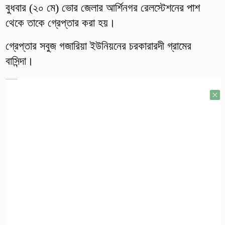
বুধবার (২০ মে) ভোর জেলার আর্শিনগর রেলস্টেশনের পাশ
থেকে তাকে গ্রেপ্তার করা হয়।
গ্রেপ্তার সবুজ গজারিয়া ইউনিয়নের চরকারারদী গ্রামের
বাসিন্দা।