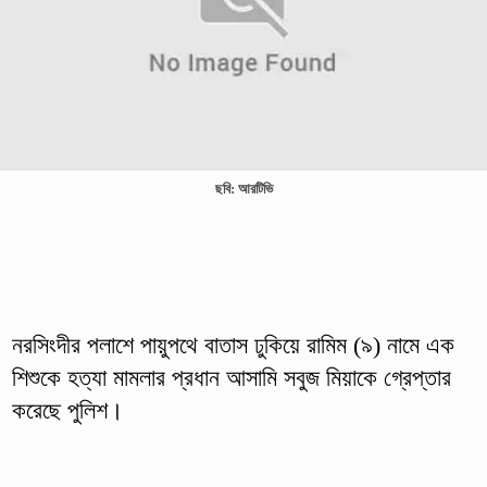
ছবি: আরটিভি
নরসিংদীর পলাশে পায়ুপথে বাতাস ঢুকিয়ে রামিম (৯) নামে এক
শিশুকে হত্যা মামলার প্রধান আসামি সবুজ মিয়াকে গ্রেপ্তার
করেছে পুলিশ।