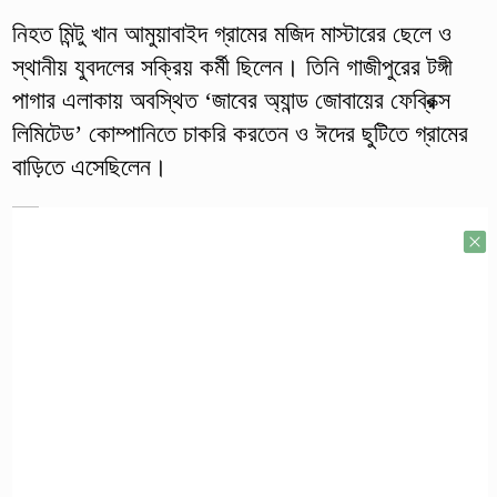
নিহত মিন্টু খান আমুয়াবাইদ গ্রামের মজিদ মাস্টারের ছেলে ও
স্থানীয় যুবদলের সক্রিয় কর্মী ছিলেন। তিনি গাজীপুরের টঙ্গী
পাগার এলাকায় অবস্থিত ‘জাবের অ্যান্ড জোবায়ের ফেব্রিক্স
লিমিটেড’ কোম্পানিতে চাকরি করতেন ও ঈদের ছুটিতে গ্রামের
বাড়িতে এসেছিলেন।