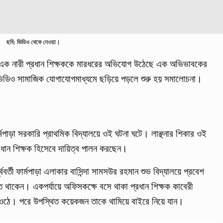
ছবি: ভিডিও থেকে নেওয়া।
ুকে এক নারী প্রধান শিক্ষককে মারধরের অভিযোগ উঠেছে এক অভিভাবকের
 ভিডিও সামাজিক যোগাযোগমাধ্যমে ছড়িয়ে পড়লে শুরু হয় সমালোচনা।
ফার্মপাড়া সরকারি প্রাথমিক বিদ্যালয়ে ওই ঘটনা ঘটে। লাঞ্ছনার শিকার ওই
্রধান শিক্ষক হিসেবে দায়িত্ব পালন করছেন।
শ্ববর্তী ফার্মপাড়া এলাকার বাসিন্দা সামসউর রহমান শুভ বিদ্যালয়ে প্রবেশ
কেন। একপর্যায়ে অফিসকক্ষে বসে থাকা প্রধান শিক্ষক কাবেরী
ওঠে। পরে উপস্থিত কয়েকজন তাকে থামিয়ে বাইরে নিয়ে যান।