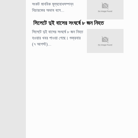
সংকট মানবিক মূল্যবোধসম্পন্ন
বিচারকের অভাব বলে...
সিলেটে দুই বাসের সংঘর্ষে ৮ জন নিহত
সিলেটে দুই বাসের সংঘর্ষে ৮ জন নিহত
হওয়ার খবর পাওয়া গেছে। শুক্রবার
(৭ আগস্ট)...