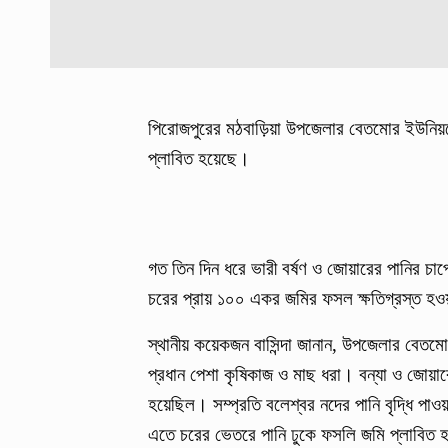
পিরোজপুরের মঠবাড়িয়া উপজেলার বেতমোর ইউনিয়
প্লাবিত হয়েছে।
গত তিন দিন ধরে ভারী বর্ষণ ও জোয়ারের পানির চ
চরের প্রায় ১০০ একর জমির ফসল ক্ষতিগ্রস্ত হও
স্থানীয় কয়েকজন বাসিন্দা জানান, উপজেলার বেত
প্রধান পেশা কৃষিকাজ ও মাছ ধরা। বন্যা ও জোয়ারে
হয়েছিল। সম্প্রতি বলেশ্বর নদের পানি বৃদ্ধি পাও
এতে চরের ভেতরে পানি ঢুকে ফসলি জমি প্লাবিত হয়েছ