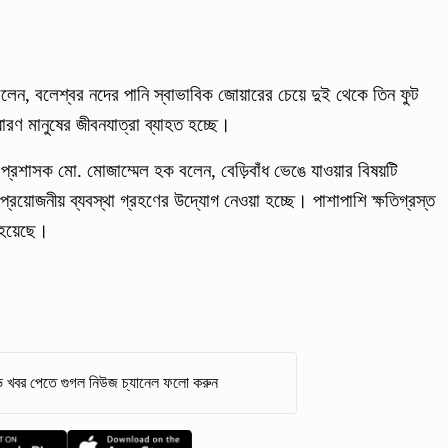
েন, বলেশ্বর নদের পানি স্বাভাবিক জোয়ারের চেয়ে দুই থেকে তিন ফুট
ারণ মানুষের জীবনযাত্রা ব্যাহত হচ্ছে।
প্রশাসক মো. মোজাম্মেল হক বলেন, বেড়িবাঁধ ভেঙে যাওয়ার বিষয়টি
রয়োজনীয় ব্যবস্থা গ্রহণের উদ্যোগ নেওয়া হচ্ছে। পাশাপাশি ক্ষতিগ্রস্ত
 হয়েছে।
 খবর পেতে গুগল নিউজ চ্যানেল ফলো করুন