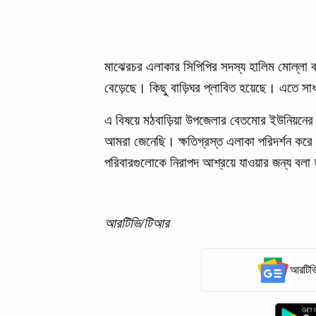
মাঝেরচর এলাকার সিপিপির সদস্য হালিম মোল্লা বল
বেড়েছে। কিছু বাড়িঘর প্লাবিত হয়েছে। এতে সাধ
এ বিষয়ে মঠবাড়িয়া উপজেলার বেতমোর ইউনিয়নের 
আমরা জেনেছি। ক্ষতিগ্রস্ত এলাকা পরিদর্শন করে প্
পরিবারগুলোকে নিরাপদ আশ্রয়ে যাওয়ার জন্য বলা
আরটিভি/টিআর
আরটিভি