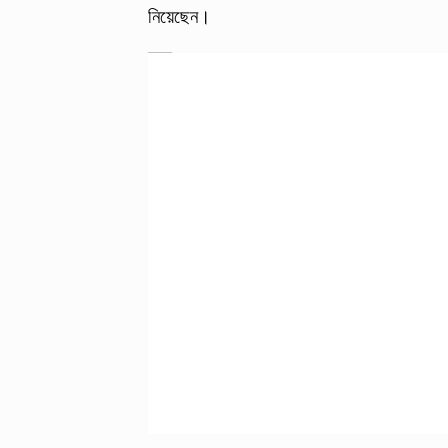
নিয়েছেন।