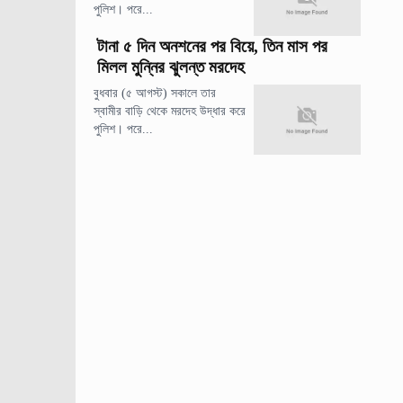
পুলিশ। পরে...
টানা ৫ দিন অনশনের পর বিয়ে, তিন মাস পর
মিলল মুন্নির ঝুলন্ত মরদেহ
বুধবার (৫ আগস্ট) সকালে তার
স্বামীর বাড়ি থেকে মরদেহ উদ্ধার করে
পুলিশ। পরে...