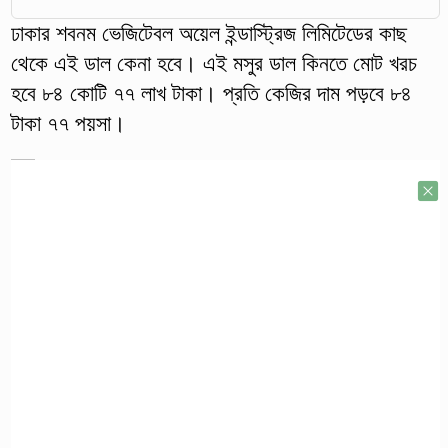
ঢাকার শবনম ভেজিটেবল অয়েল ইন্ডাস্ট্রিজ লিমিটেডের কাছ
থেকে এই ডাল কেনা হবে। এই মসুর ডাল কিনতে মোট খরচ
হবে ৮৪ কোটি ৭৭ লাখ টাকা। প্রতি কেজির দাম পড়বে ৮৪
টাকা ৭৭ পয়সা।