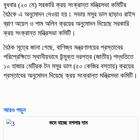
বুধবার (২০ মে) সরকারি ক্রয় সংক্রান্ত মন্ত্রিসভা কমিটির
বৈঠকে এ অনুমোদন দেওয়া হয়। সভায় মসুর ডাল ছাড়াও রাইস
ব্রাণ অয়েল ও পাম অলিন ক্রয়ের অনুমোদন দিয়েছে সরকারি
ক্রয় সংক্রান্ত মন্ত্রিসভা কমিটি।
বৈঠক সূত্রে জানা গেছে, বাণিজ্য মন্ত্রণালয়ের প্রস্তাবের
পরিপ্রেক্ষিতে স্থানীয়ভাবে উন্মুক্ত দরপত্র (জাতীয়) পদ্ধতিতে
১০ হাজার মেট্রিক টন মসুর ডাল (৫০ কেজির বস্তায়) ক্রয়ের
প্রস্তাবের অনুমোদন দিয়েছে ক্রয় সংক্রান্ত মন্ত্রিসভা কমিটি।
আরও পড়ুন
কমে যাচ্ছে মশলার দাম