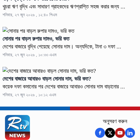
খুচরা ঋণ বৃদ্ধি এবং সাধারণ গ্রাহকদের ঋণপ্রাপ্তি সহজ করার জন্য ...
শনিবার, ২৭ জুন ২০২৬ , ১২:৪০ পিএম
সোনার পর বাড়ল রুপার দামও, ভরি কত
দেশের বাজারে বৃদ্ধি পেয়েছে সোনার দাম। অন্যদিকে, টানা ৩ দফা ...
শনিবার, ২৭ জুন ২০২৬ , ১০:৩৩ এএম
দেশের বাজারে আবারও বাড়ল সোনার দাম, ভরি কত?
কয়েক দফা কমানোর পর দেশের বাজারে আবারও সোনার দাম বাড়ানোর ...
শনিবার, ২৭ জুন ২০২৬ , ১০:১২ এএম
অনুসরণ করুন