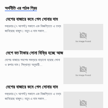
অর্থনীতি
এর পাঠক প্রিয়
দেশের বাজারে কমে গেল সোনার দাম
শুক্রবার (৭ আগস্ট) সকালে এক বিজ্ঞপ্তিতে এ তথ্য
জানিয়েছে বাজুস। নতুন এ দাম সকাল...
দেশে যত টাকায় সোনা বিক্রি হচ্ছে আজ
দেশের বাজারে সবশেষ সমন্বয়ে বাড়ানো হয়েছে সোনা
ও রুপার দাম। সিদ্ধান্ত অনুযায়ী...
দেশের বাজারে কমে গেল সোনার দাম
শুক্রবার (৭ আগস্ট) সকালে এক বিজ্ঞপ্তিতে এ তথ্য
জানিয়েছে বাজুস। নতুন এ দাম সকাল...