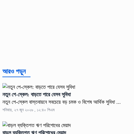
আরও পড়ুন
নতুন পে-স্কেল: বাড়তে পারে যেসব সুবিধা
নতুন পে-স্কেল বাস্তবায়নে সবচেয়ে বড় চমক ও বিশেষ আর্থিক সুবিধা ...
শনিবার, ২৭ জুন ২০২৬ , ১২:৪০ পিএম
বাড়ল ব্যক্তিগত ঋণ পরিশোধের মেয়াদ