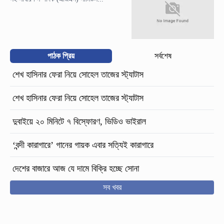
পাঠক প্রিয়
সর্বশেষ
শেখ হাসিনার ফেরা নিয়ে সোহেল তাজের স্ট্যাটাস
শেখ হাসিনার ফেরা নিয়ে সোহেল তাজের স্ট্যাটাস
দুবাইয়ে ২০ মিনিটে ৭ বিস্ফোরণ, ভিডিও ভাইরাল
‘বন্দী কারাগারে’ গানের গায়ক এবার সত্যিই কারাগারে
দেশের বাজারে আজ যে দামে বিক্রি হচ্ছে সোনা
সব খবর