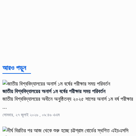
আরও পড়ুন
জাতীয় বিশ্ববিদ্যালয়ের অনার্স ১ম বর্ষের পরীক্ষার সময় পরিবর্তন
জাতীয় বিশ্ববিদ্যালয়ের অধীনে অনুষ্ঠিতব্য ২০২৫ সালের অনার্স ১ম বর্ষ পরীক্ষার
...
সোমবার, ২৭ জুলাই ২০২৬ , ০৯:৪৬ এএম