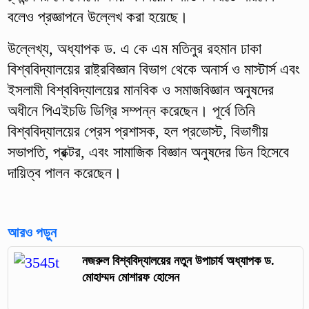
বলেও প্রজ্ঞাপনে উল্লেখ করা হয়েছে।
উল্লেখ্য, অধ্যাপক ড. এ কে এম মতিনুর রহমান ঢাকা
বিশ্ববিদ্যালয়ের রাষ্ট্রবিজ্ঞান বিভাগ থেকে অনার্স ও মাস্টার্স এবং
ইসলামী বিশ্ববিদ্যালয়ের মানবিক ও সমাজবিজ্ঞান অনুষদের
অধীনে পিএইচডি ডিগ্রি সম্পন্ন করেছেন। পূর্বে তিনি
বিশ্ববিদ্যালয়ের প্রেস প্রশাসক, হল প্রভোস্ট, বিভাগীয়
সভাপতি, প্রক্টর, এবং সামাজিক বিজ্ঞান অনুষদের ডিন হিসেবে
দায়িত্ব পালন করেছেন।
আরও পড়ুন
নজরুল বিশ্ববিদ্যালয়ের নতুন উপাচার্য অধ্যাপক ড.
মোহাম্মদ মোশারফ হোসেন