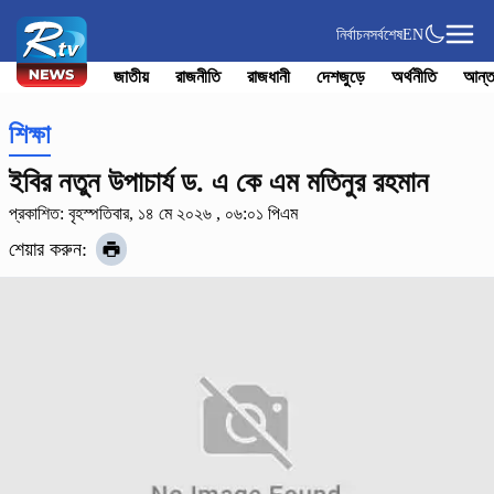
নির্বাচন
সর্বশেষ
EN
জাতীয়
রাজনীতি
রাজধানী
দেশজুড়ে
অর্থনীতি
আন্ত
শিক্ষা
ইবির নতুন উপাচার্য ড. এ কে এম মতিনুর রহমান
প্রকাশিত: বৃহস্পতিবার, ১৪ মে ২০২৬ , ০৬:০১ পিএম
শেয়ার করুন: