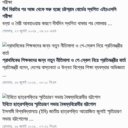
দীর্ঘ বিরতির পর আজ থেকে শুরু হচ্ছে চট্টগ্রাম বোর্ডের স্থগিত এইচএসসি
পরীক্ষা
বন্যা ও বৈরী আবহাওয়ার কারণে দীর্ঘদিন স্থগিত থাকার পর সোমবার ...
সোমবার, ২৭ জুলাই ২০২৬ , ০৯:২০ এএম
প্রাথমিকের শিক্ষকদের জন্য নতুন নীতিমালা ও পে-স্কেল নিয়ে প্রতিমন্ত্রীর বার্তা
প্রতিমন্ত্রী বলেন, দেশের বাস্তবতা ও উন্নত বিশ্বের শিক্ষা ব্যবস্থার অভিজ্ঞতা
...
রোববার, ২৬ জুলাই ২০২৬ , ০৮:১০ পিএম
ইবিতে ছাত্রশক্তির স্মৃতিচারণ সভায় বৈষম্যবিরোধীর হট্টগোল
ইসলামী বিশ্ববিদ্যালয়ে (ইবি) জাতীয় ছাত্রশক্তি আয়োজিত জুলাই স্মৃতিচারণ
সভায় হট্টগোলের ...
রোববার, ২৬ জুলাই ২০২৬ , ০৭:৩২ পিএম