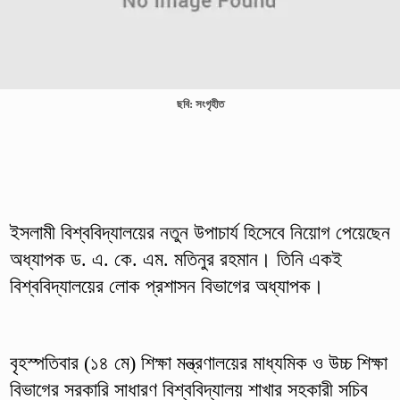
ছবি: সংগৃহীত
ইসলামী বিশ্ববিদ্যালয়ের নতুন উপাচার্য হিসেবে নিয়োগ পেয়েছেন
অধ্যাপক ড. এ. কে. এম. মতিনুর রহমান। তিনি একই
বিশ্ববিদ্যালয়ের লোক প্রশাসন বিভাগের অধ্যাপক।
বৃহস্পতিবার (১৪ মে) শিক্ষা মন্ত্রণালয়ের মাধ্যমিক ও উচ্চ শিক্ষা
বিভাগের সরকারি সাধারণ বিশ্ববিদ্যালয় শাখার সহকারী সচিব