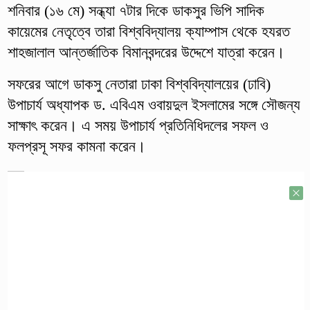
শনিবার (১৬ মে) সন্ধ্যা ৭টার দিকে ডাকসুর ভিপি সাদিক
কায়েমের নেতৃত্বে তারা বিশ্ববিদ্যালয় ক্যাম্পাস থেকে হযরত
শাহজালাল আন্তর্জাতিক বিমানবন্দরের উদ্দেশে যাত্রা করেন।
সফরের আগে ডাকসু নেতারা ঢাকা বিশ্ববিদ্যালয়ের (ঢাবি)
উপাচার্য অধ্যাপক ড. এবিএম ওবায়দুল ইসলামের সঙ্গে সৌজন্য
সাক্ষাৎ করেন। এ সময় উপাচার্য প্রতিনিধিদলের সফল ও
ফলপ্রসূ সফর কামনা করেন।