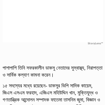
StoryLens™
পাশাপাশি তিনি সফরকালীন ডাকসু নেতাদের সুস্বাস্থ্য, নিরাপত্তা
ও সার্বিক কল্যাণ কামনা করেন।
১৫ সদস্যের মধ্যে রয়েছেন- ডাকসুর ভিপি সাদিক কায়েম,
জিএস এসএম ফরহাদ, এজিএস মহিউদ্দিন খান, মুক্তিযুদ্ধ ও
গণতান্ত্রিক আন্দোলন সম্পাদক ফাতেমা তাসনিম জুমা, বিজ্ঞান ও