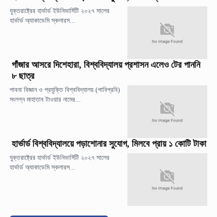
যুক্তরাষ্ট্রের হার্ভার্ড ইউনিভার্সিটি ২০২৭ সালের
হার্ভার্ড অ্যাকাডেমি স্কলারস...
গাঁজার আসরে দিশেহারা, বিশ্ববিদ্যালয় প্রশাসন এলেও টের পাননি
৮ ছাত্র
পাবনা বিজ্ঞান ও প্রযুক্তি বিশ্ববিদ্যালয় (পাবিপ্রবি)
সংলগ্ন মাহাতাব টাওয়ার নামের...
হার্ভার্ড বিশ্ববিদ্যালয়ে পড়াশোনার সুযোগ, মিলবে প্রায় ১ কোটি টাকা
যুক্তরাষ্ট্রের হার্ভার্ড ইউনিভার্সিটি ২০২৭ সালের
হার্ভার্ড অ্যাকাডেমি স্কলারস...