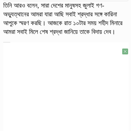
তিনি আরও বলেন, সারা দেশের মানুষসহ জুলাই গণ-
অভ্যুত্থানের আমরা যারা আছি সবাই শ্রদ্ধার সঙ্গে কারিনা
আপুকে স্মরণ করছি। আজকে রাত ১০টার সময় শহীদ মিনারে
আমরা সবাই মিলে শেষ শ্রদ্ধা জানিয়ে তাকে বিদায় দেব।