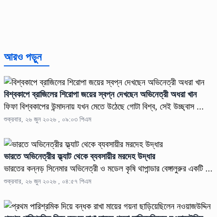
আরও পড়ুন
বিশ্বকাপে ব্রাজিলের শিরোপা জয়ের স্বপ্ন দেখছেন অভিনেত্রী অধরা খান
ফিফা বিশ্বকাপের উন্মাদনায় যখন মেতে উঠেছে গোটা বিশ্ব, সেই উচ্ছ্বাস ...
শুক্রবার, ২৬ জুন ২০২৬ , ০৯:০৩ পিএম
ভারতে অভিনেত্রীর ফ্ল্যাট থেকে ব্যবসায়ীর মরদেহ উদ্ধার
ভারতের কন্নড় সিনেমার অভিনেত্রী ও মডেল কৃষি থাপান্ডার বেঙ্গালুরুর একটি ...
শুক্রবার, ২৬ জুন ২০২৬ , ০৪:৫৭ পিএম