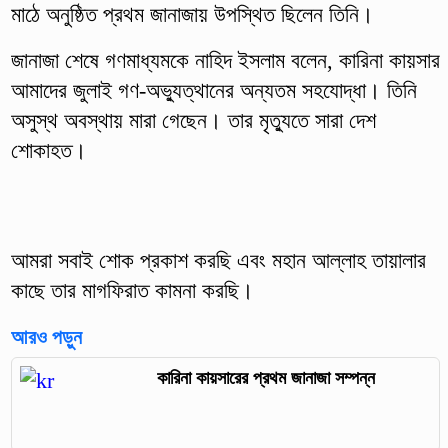
মাঠে অনুষ্ঠিত প্রথম জানাজায় উপস্থিত ছিলেন তিনি।
জানাজা শেষে গণমাধ্যমকে নাহিদ ইসলাম বলেন, কারিনা কায়সার
আমাদের জুলাই গণ-অভ্যুত্থানের অন্যতম সহযোদ্ধা। তিনি
অসুস্থ অবস্থায় মারা গেছেন। তার মৃত্যুতে সারা দেশ
শোকাহত।
আমরা সবাই শোক প্রকাশ করছি এবং মহান আল্লাহ তায়ালার
কাছে তার মাগফিরাত কামনা করছি।
আরও পড়ুন
কারিনা কায়সারের প্রথম জানাজা সম্পন্ন