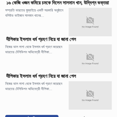
১৬ কেজি ওজন কমিয়ে চমকে দিলেন সালমান খান, উদ্বিগ্ন ভক্তরা
সম্প্রতি ভারতের মুম্বাইয়ে একটি সরকারি অনুষ্ঠানে
বলিউড ভাইজান সালমান খানের...
দীপিকার ইসলাম ধর্ম গ্রহণ নিয়ে যা জানা গেল
নিজের ভাল লাগা থেকে ইসলাম ধর্ম গ্রহণ করেছেন
ভারতের টেলিভিশন অভিনেত্রী দীপিকা...
দীপিকার ইসলাম ধর্ম গ্রহণ নিয়ে যা জানা গেল
নিজের ভাল লাগা থেকে ইসলাম ধর্ম গ্রহণ করেছেন
ভারতের টেলিভিশন অভিনেত্রী দীপিকা...