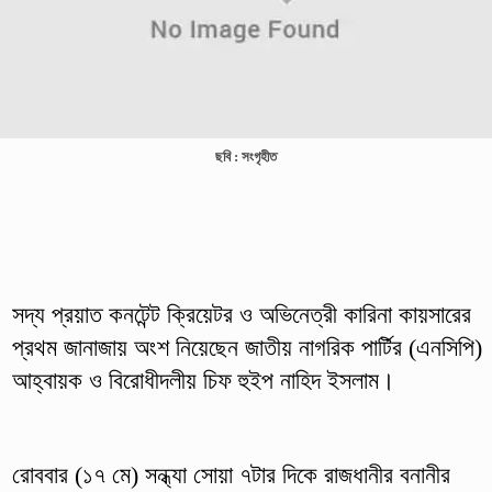
ছবি : সংগৃহীত
সদ্য প্রয়াত কনটেন্ট ক্রিয়েটর ও অভিনেত্রী কারিনা কায়সারের
প্রথম জানাজায় অংশ নিয়েছেন জাতীয় নাগরিক পার্টির (এনসিপি)
আহ্বায়ক ও বিরোধীদলীয় চিফ হুইপ নাহিদ ইসলাম।
রোববার (১৭ মে) সন্ধ্যা সোয়া ৭টার দিকে রাজধানীর বনানীর