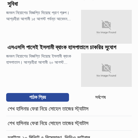
সুবিধা
জনবল নিয়োগের বিজ্ঞপ্তি দিয়েছে প্রাণ গ্রুপ।
আগ্রহীরা আগামী ১৫ আগস্ট পর্যন্ত আবেদন...
এসএসসি পাসেই ইসলামী ব্যাংক হাসপাতালে চাকরির সুযোগ
জনবল নিয়োগের বিজ্ঞপ্তি দিয়েছে ইসলামী ব্যাংক
হাসপাতাল। আগ্রহীরা আগামী ২০ আগস্ট...
পাঠক প্রিয়
সর্বশেষ
শেখ হাসিনার ফেরা নিয়ে সোহেল তাজের স্ট্যাটাস
শেখ হাসিনার ফেরা নিয়ে সোহেল তাজের স্ট্যাটাস
দুবাইয়ে ২০ মিনিটে ৭ বিস্ফোরণ, ভিডিও ভাইরাল