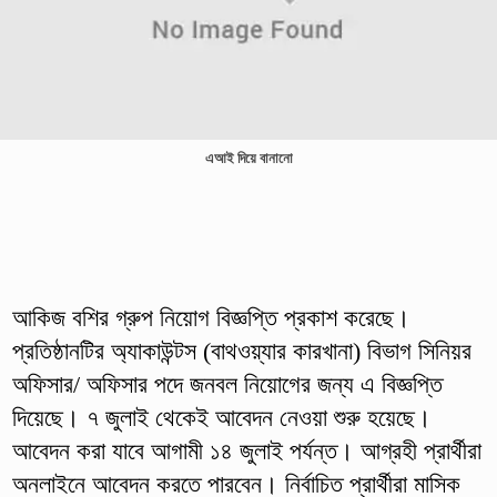
এআই দিয়ে বানানো
আকিজ বশির গ্রুপ নিয়োগ বিজ্ঞপ্তি প্রকাশ করেছে।
প্রতিষ্ঠানটির অ্যাকাউন্টস (বাথওয়্যার কারখানা) বিভাগ সিনিয়র
অফিসার/ অফিসার পদে জনবল নিয়োগের জন্য এ বিজ্ঞপ্তি
দিয়েছে। ৭ জুলাই থেকেই আবেদন নেওয়া শুরু হয়েছে।
আবেদন করা যাবে আগামী ১৪ জুলাই পর্যন্ত। আগ্রহী প্রার্থীরা
অনলাইনে আবেদন করতে পারবেন। নির্বাচিত প্রার্থীরা মাসিক