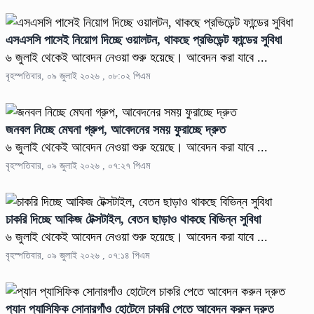
এসএসসি পাসেই নিয়োগ দিচ্ছে ওয়ালটন, থাকছে প্রভিডেন্ট ফান্ডের সুবিধা
৬ জুলাই থেকেই আবেদন নেওয়া শুরু হয়েছে। আবেদন করা যাবে ...
বৃহস্পতিবার, ০৯ জুলাই ২০২৬ , ০৮:০২ পিএম
জনবল নিচ্ছে মেঘনা গ্রুপ, আবেদনের সময় ফুরাচ্ছে দ্রুত
৬ জুলাই থেকেই আবেদন নেওয়া শুরু হয়েছে। আবেদন করা যাবে ...
বৃহস্পতিবার, ০৯ জুলাই ২০২৬ , ০৭:২৭ পিএম
চাকরি দিচ্ছে আকিজ টেক্সটাইল, বেতন ছাড়াও থাকছে বিভিন্ন সুবিধা
৬ জুলাই থেকেই আবেদন নেওয়া শুরু হয়েছে। আবেদন করা যাবে ...
বৃহস্পতিবার, ০৯ জুলাই ২০২৬ , ০৭:১৪ পিএম
প্যান প্যাসিফিক সোনারগাঁও হোটেলে চাকরি পেতে আবেদন করুন দ্রুত