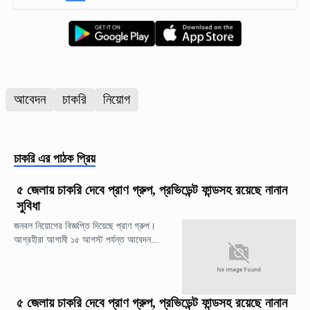
আবেদন
চাকরি
নিয়োগ
চাকরি
এর পাঠক প্রিয়
৫ জেলায় চাকরি দেবে প্রাণ গ্রুপ, প্রভিডেন্ট ফান্ডসহ রয়েছে নানান
সুবিধা
জনবল নিয়োগের বিজ্ঞপ্তি দিয়েছে প্রাণ গ্রুপ।
আগ্রহীরা আগামী ১৫ আগস্ট পর্যন্ত আবেদন...
৫ জেলায় চাকরি দেবে প্রাণ গ্রুপ, প্রভিডেন্ট ফান্ডসহ রয়েছে নানান