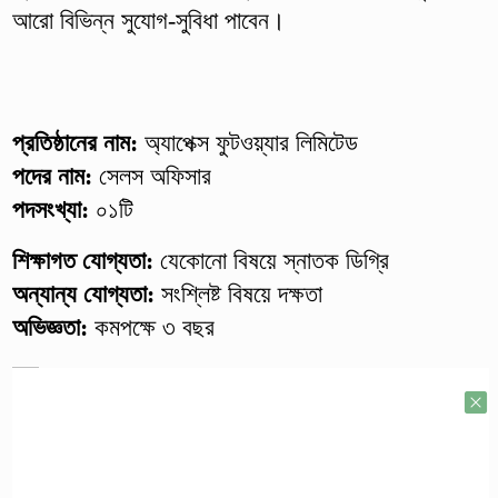
আরো বিভিন্ন সুযোগ-সুবিধা পাবেন।
প্রতিষ্ঠানের নাম:
অ্যাপেক্স ফুটওয়্যার লিমিটেড
পদের নাম:
সেলস অফিসার
পদসংখ্যা:
০১টি
শিক্ষাগত যোগ্যতা:
যেকোনো বিষয়ে স্নাতক ডিগ্রি
অন্যান্য যোগ্যতা:
সংশ্লিষ্ট বিষয়ে দক্ষতা
অভিজ্ঞতা:
কমপক্ষে ৩ বছর