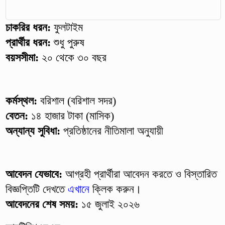
চাকরির ধরন:
ফুলটাইম
প্রার্থীর ধরন:
শুধু পুরুষ
বয়সসীমা:
২০ থেকে ৩০ বছর
কর্মস্থল:
বরিশাল (বরিশাল সদর)
বেতন:
১৪ হাজার টাকা (মাসিক)
অন্যান্য সুবিধা:
প্রতিষ্ঠানের নীতিমালা অনুযায়ী
আবেদন যেভাবে:
আগ্রহী প্রার্থীরা আবেদন করতে ও বিস্তারিত
বিজ্ঞপ্তিটি দেখতে
এখানে
ক্লিক করুন।
আবেদনের শেষ সময়:
১৫ জুলাই ২০২৬