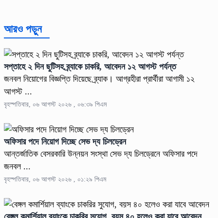
আরও পড়ুন
সপ্তাহে ২ দিন ছুটিসহ ব্র্যাকে চাকরি, আবেদন ১২ আগস্ট পর্যন্ত
জনবল নিয়োগের বিজ্ঞপ্তি দিয়েছে ব্র্যাক। আগ্রহীরা প্রার্থীরা আগামী ১২
আগস্ট ...
বৃহস্পতিবার, ০৬ আগস্ট ২০২৬ , ০৬:৩৯ পিএম
অফিসার পদে নিয়োগ দিচ্ছে সেভ দ্য চিলড্রেন
আন্তর্জাতিক বেসরকারি উন্নয়ন সংস্থা সেভ দ্য চিলড্রেনে অফিসার পদে
জনবল ...
বৃহস্পতিবার, ০৬ আগস্ট ২০২৬ , ০১:২৯ পিএম
বেঙ্গল কমার্শিয়াল ব্যাংকে চাকরির সুযোগ, বয়স ৪০ হলেও করা যাবে আবেদন