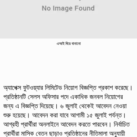
এআই দিয়ে বানানো
অ্যাপেক্স ফুটওয়্যার লিমিটেড নিয়োগ বিজ্ঞপ্তি প্রকাশ করেছে।
প্রতিষ্ঠানটি সেলস অফিসার পদে একাধিক জনবল নিয়োগের
জন্য এ বিজ্ঞপ্তি দিয়েছে। ৬ জুলাই থেকেই আবেদন নেওয়া
শুরু হয়েছে। আবেদন করা যাবে আগামী ১৫ জুলাই পর্যন্ত।
আগ্রহী প্রার্থীরা অনলাইনে আবেদন করতে পারবেন। নির্বাচিত
প্রার্থীরা মাসিক বেতন ছাড়াও প্রতিষ্ঠানের নীতিমালা অনুযায়ী