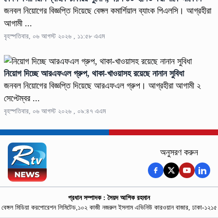
জনবল নিয়োগের বিজ্ঞপ্তি দিয়েছে বেঙ্গল কমার্শিয়াল ব্যাংক পিএলসি। আগ্রহীরা
আগামী ...
বৃহস্পতিবার, ০৬ আগস্ট ২০২৬ , ১১:৫৮ এএম
নিয়োগ দিচ্ছে আরএফএল গ্রুপ, থাকা-খাওয়াসহ রয়েছে নানান সুবিধা
জনবল নিয়োগের বিজ্ঞপ্তি দিয়েছে আরএফএল গ্রুপ। আগ্রহীরা আগামী ২
সেপ্টেম্বর ...
বৃহস্পতিবার, ০৬ আগস্ট ২০২৬ , ০৯:৪৭ এএম
অনুসরণ করুন
প্রধান সম্পাদক : সৈয়দ আশিক রহমান
বেঙ্গল মিডিয়া করপোরেশন লিমিটেড,১০২ কাজী নজরুল ইসলাম এভিনিউ কারওয়ান বাজার, ঢাকা-১২১৫