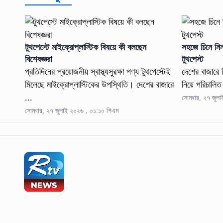
টুথপেস্টে মাইক্রোপ্লাস্টিক বিষয়ে কী বলছেন
সহজে চিনে নিন
বিশেষজ্ঞরা
টুথপেস্ট
প্রতিদিনের প্রয়োজনীয় স্বাস্থ্যসুরক্ষা পণ্য টুথপেস্টেই
দেশের বাজারে বি
মিলেছে মাইক্রোপ্লাস্টিকের উপস্থিতি। দেশের বাজারে
নিয়ে পরিচালিত
...
সোমবার, ২৭ জুল
সোমবার, ২৭ জুলাই ২০২৬ , ০১:১০ পিএম