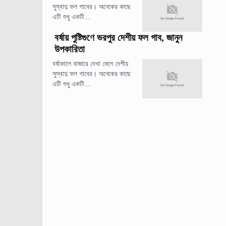
সুস্বাদু ফল গাবের। অনেকের কাছে
এটি শুধু একটি...
বর্ষায় পুষ্টিগুণে ভরপুর দেশীয় ফল গাব, জানুন
উপকারিতা
বর্ষাকালে বাজারে দেখা মেলে দেশীয়
সুস্বাদু ফল গাবের। অনেকের কাছে
এটি শুধু একটি...