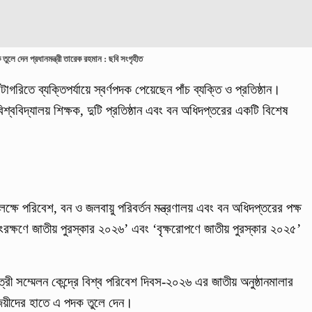
তুলে দেন প্রধানমন্ত্রী তারেক রহমান : ছবি সংগৃহীত
াগরিতে ব্যক্তিপর্যায়ে স্বর্ণপদক পেয়েছেন পাঁচ ব্যক্তি ও প্রতিষ্ঠান।
ববিদ্যালয় শিক্ষক, দুটি প্রতিষ্ঠান এবং বন অধিদপ্তরের একটি বিশেষ
্ষে পরিবেশ, বন ও জলবায়ু পরিবর্তন মন্ত্রণালয় এবং বন অধিদপ্তরের পক্ষ
রক্ষণে জাতীয় পুরস্কার ২০২৬’ এবং ‘বৃক্ষরোপণে জাতীয় পুরস্কার ২০২৫’
্রী সম্মেলন কেন্দ্রে বিশ্ব পরিবেশ দিবস-২০২৬ এর জাতীয় অনুষ্ঠানমালার
িজয়ীদের হাতে এ পদক তুলে দেন।