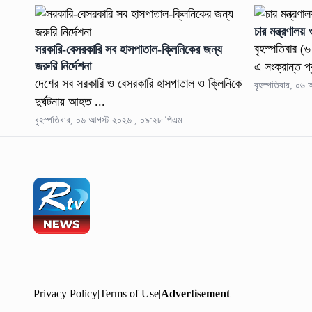
চার মন্ত্রণালয়
বৃহস্পতিবার (
সরকারি-বেসরকারি সব হাসপাতাল-ক্লিনিকের জন্য
জরুরি নির্দেশনা
এ সংক্রান্ত প্
দেশের সব সরকারি ও বেসরকারি হাসপাতাল ও ক্লিনিকে
বৃহস্পতিবার, ০৬
দুর্ঘটনায় আহত ...
বৃহস্পতিবার, ০৬ আগস্ট ২০২৬ , ০৯:২৮ পিএম
Privacy Policy
|
Terms of Use
|
Advertisement