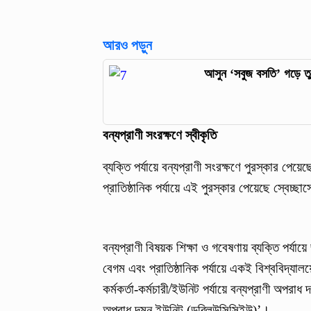
আরও পড়ুন
আসুন ‘সবুজ বসতি’ গড়ে তুলি
বন্যপ্রাণী সংরক্ষণে স্বীকৃতি
ব্যক্তি পর্যায়ে বন্যপ্রাণী সংরক্ষণে পুরস্কার
প্রাতিষ্ঠানিক পর্যায়ে এই পুরস্কার পেয়েছে স্বেচ
বন্যপ্রাণী বিষয়ক শিক্ষা ও গবেষণায় ব্যক্তি পর্যায়
বেগম এবং প্রাতিষ্ঠানিক পর্যায়ে একই বিশ্ববিদ্যা
কর্মকর্তা-কর্মচারী/ইউনিট পর্যায়ে বন্যপ্রাণী অপরা
অপরাধ দমন ইউনিট (ডব্লিউসিসিইউ)’।