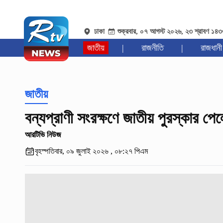
ঢাকা
শুক্রবার, ০৭ আগস্ট ২০২৬, ২৩ শ্রাবণ ১৪
জাতীয়
|
রাজনীতি
|
রাজধানী
জাতীয়
বন্যপ্রাণী সংরক্ষণে জাতীয় পুরস্কার পেলে
আরটিভি নিউজ
বৃহস্পতিবার, ০৯ জুলাই ২০২৬ , ০৮:২৭ পিএম