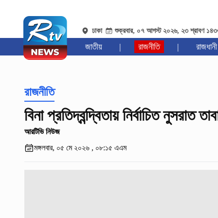
ঢাকা
শুক্রবার, ০৭ আগস্ট ২০২৬, ২৩ শ্রাবণ ১৪
জাতীয়
|
রাজনীতি
|
রাজধানী
রাজনীতি
বিনা প্রতিদ্বন্দ্বিতায় নির্বাচিত নুসরাত তা
আরটিভি নিউজ
মঙ্গলবার, ০৫ মে ২০২৬ , ০৮:১৫ এএম