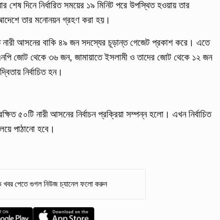
 শেষ দিনে নির্ধারিত সময়ের ১৯ মিনিট পরে উপস্থিত হওয়ায় তার
আদেশে তার মনোনয়ন গ্রহণ করা হয়।
ষিত নারী আসনের বাকি ৪৯ জন সদস্যের চূড়ান্ত গেজেট প্রকাশ করে। এতে
য় বিএনপি জোট থেকে ৩৬ জন, জামায়াতে ইসলামী ও তাদের জোট থেকে ১২ জন
্দ্বিতায় নির্বাচিত হন।
রক্ষিত ৫০টি নারী আসনের নির্বাচন প্রক্রিয়া সম্পন্ন হলো। এখন নির্বাচিত
ালয়ে পাঠানো হবে।
 খবর পেতে গুগল নিউজ চ্যানেল ফলো করুন