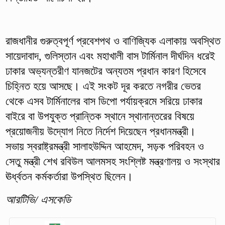
রাজধানীর গুরুত্বপূর্ণ প্রবেশপথ ও বাণিজ্যিক এলাকায় অবস্থিত
সায়েদাবাদ, গুলিস্তান এবং মহাখালী বাস টার্মিনাল দীর্ঘদিন ধরেই
ঢাকার অভ্যন্তরীণ যানজটের অন্যতম প্রধান কারণ হিসেবে
চিহ্নিত হয়ে আসছে। এই সংকট দূর করতে নগরীর ভেতর
থেকে এসব টার্মিনালের বাস ডিপো পর্যায়ক্রমে সরিয়ে ঢাকার
বাইরে বা উপযুক্ত প্রান্তিক স্থানে স্থানান্তরের বিষয়ে
প্রয়োজনীয় উদ্যোগ নিতে নির্দেশ দিয়েছেন প্রধানমন্ত্রী।
সভায় স্বরাষ্ট্রমন্ত্রী সালাহউদ্দিন আহমেদ, সড়ক পরিবহন ও
সেতু মন্ত্রী শেখ রবিউল আলমসহ সংশ্লিষ্ট মন্ত্রণালয় ও সংস্থার
ঊর্ধ্বতন কর্মকর্তারা উপস্থিত ছিলেন।
আরটিভি/ এসকেডি