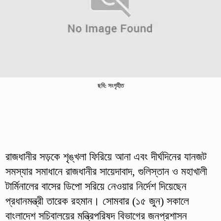
ছবি: সংগৃহীত
রাজধানীর সড়কে শৃঙ্খলা ফিরিয়ে আনা এবং দীর্ঘদিনের যানজট
সমস্যার সমাধানে রাজধানীর সায়েদাবাদ, গুলিস্তান ও মহাখালী
টার্মিনালের বাসের ডিপো সরিয়ে নেওয়ার নির্দেশ দিয়েছেন
প্রধানমন্ত্রী তারেক রহমান। সোমবার (১৫ জুন) সকালে
বাংলাদেশ সচিবালয়ের মন্ত্রিপরিষদ বিভাগের জনপ্রশাসন