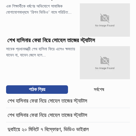
এক শিক্ষার্থীকে ধর্ষণের অভিযোগে সামাজিক
যোগাযোগমাধ্যমে ‘রিপন ভিডিও’ নামে পরিচিত...
শেখ হাসিনার ফেরা নিয়ে সোহেল তাজের স্ট্যাটাস
সাবেক প্রধানমন্ত্রী শেখ হাসিনা ফিরে এলেও ক্ষমতায়
যাবেন না, যাবেন জেলে বলে...
পাঠক প্রিয়
সর্বশেষ
শেখ হাসিনার ফেরা নিয়ে সোহেল তাজের স্ট্যাটাস
শেখ হাসিনার ফেরা নিয়ে সোহেল তাজের স্ট্যাটাস
দুবাইয়ে ২০ মিনিটে ৭ বিস্ফোরণ, ভিডিও ভাইরাল