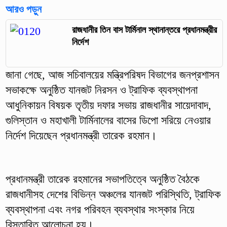
আরও পড়ুন
রাজধানীর তিন বাস টার্মিনাল স্থানান্তরে প্রধানমন্ত্রীর
নির্দেশ
জানা গেছে, আজ সচিবালয়ের মন্ত্রিপরিষদ বিভাগের জনপ্রশাসন
সভাকক্ষে অনুষ্ঠিত যানজট নিরসন ও ট্রাফিক ব্যবস্থাপনা
আধুনিকায়ন বিষয়ক তৃতীয় দফার সভায় রাজধানীর সায়েদাবাদ,
গুলিস্তান ও মহাখালী টার্মিনালের বাসের ডিপো সরিয়ে নেওয়ার
নির্দেশ দিয়েছেন প্রধানমন্ত্রী তারেক রহমান।
প্রধানমন্ত্রী তারেক রহমানের সভাপতিত্বে অনুষ্ঠিত বৈঠকে
রাজধানীসহ দেশের বিভিন্ন অঞ্চলের যানজট পরিস্থিতি, ট্রাফিক
ব্যবস্থাপনা এবং নগর পরিবহন ব্যবস্থার সংস্কার নিয়ে
বিস্তারিত আলোচনা হয়।