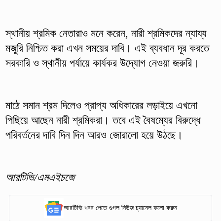
স্থানীয় শ্রমিক নেতারাও মনে করেন, নারী শ্রমিকদের ন্যায্য
মজুরি নিশ্চিত করা এখন সময়ের দাবি। এই ব্যবধান দূর করতে
সরকারি ও স্থানীয় পর্যায়ে কার্যকর উদ্যোগ নেওয়া জরুরি।
মাঠে সমান শ্রম দিলেও প্রাপ্য অধিকারের লড়াইয়ে এখনো
পিছিয়ে আছেন নারী শ্রমিকরা। তবে এই বৈষম্যের বিরুদ্ধে
পরিবর্তনের দাবি দিন দিন আরও জোরালো হয়ে উঠছে।
আরটিভি/এমএইচজে
আরটিভি খবর পেতে গুগল নিউজ চ্যানেল ফলো করুন