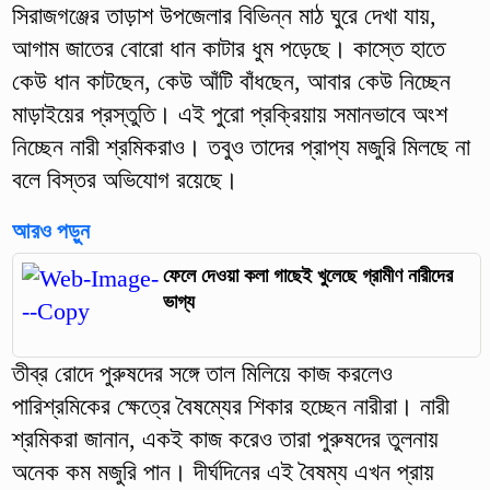
সিরাজগঞ্জের তাড়াশ উপজেলার বিভিন্ন মাঠ ঘুরে দেখা যায়,
আগাম জাতের বোরো ধান কাটার ধুম পড়েছে। কাস্তে হাতে
কেউ ধান কাটছেন, কেউ আঁটি বাঁধছেন, আবার কেউ নিচ্ছেন
মাড়াইয়ের প্রস্তুতি। এই পুরো প্রক্রিয়ায় সমানভাবে অংশ
নিচ্ছেন নারী শ্রমিকরাও। তবুও তাদের প্রাপ্য মজুরি মিলছে না
বলে বিস্তর অভিযোগ রয়েছে।
আরও পড়ুন
ফেলে দেওয়া কলা গাছেই খুলেছে গ্রামীণ নারীদের
ভাগ্য
তীব্র রোদে পুরুষদের সঙ্গে তাল মিলিয়ে কাজ করলেও
পারিশ্রমিকের ক্ষেত্রে বৈষম্যের শিকার হচ্ছেন নারীরা। নারী
শ্রমিকরা জানান, একই কাজ করেও তারা পুরুষদের তুলনায়
অনেক কম মজুরি পান। দীর্ঘদিনের এই বৈষম্য এখন প্রায়