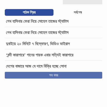
পাঠক প্রিয়
সর্বশেষ
শেখ হাসিনার ফেরা নিয়ে সোহেল তাজের স্ট্যাটাস
শেখ হাসিনার ফেরা নিয়ে সোহেল তাজের স্ট্যাটাস
দুবাইয়ে ২০ মিনিটে ৭ বিস্ফোরণ, ভিডিও ভাইরাল
‘বন্দী কারাগারে’ গানের গায়ক এবার সত্যিই কারাগারে
দেশের বাজারে আজ যে দামে বিক্রি হচ্ছে সোনা
সব খবর