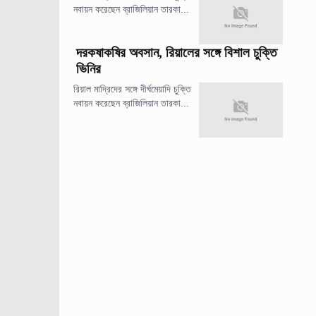
নবায়ন করেছেন ব্রাজিলিয়ান তারকা...
দরকষাকষির অবসান, রিয়ালের সঙ্গে বিশাল চুক্তি
ভিনির
রিয়াল মাদ্রিদের সঙ্গে দীর্ঘমেয়াদি চুক্তি
নবায়ন করেছেন ব্রাজিলিয়ান তারকা...