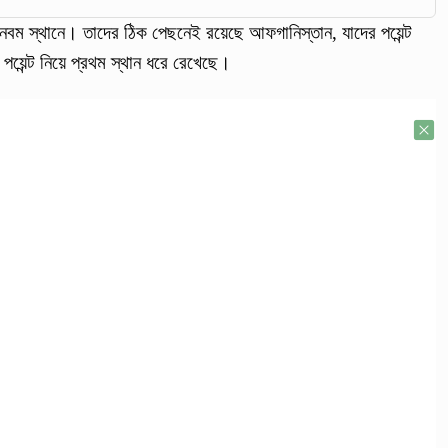
ে নবম স্থানে। তাদের ঠিক পেছনেই রয়েছে আফগানিস্তান, যাদের পয়েন্ট
৫ পয়েন্ট নিয়ে প্রথম স্থান ধরে রেখেছে।