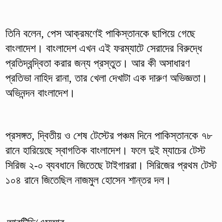
তিনি বলেন, পেস আক্রমণেই পাকিস্তানকে ছাপিয়ে গেছে
বাংলাদেশ। বাংলাদেশ এখন এই ফরম্যাটে সেরাদের বিরুদ্ধে
প্রতিদ্বন্দ্বিতা করার জন্য প্রস্তুত। আর কী অসাধারণ
প্রতিভা নাহিদ রানা, তার খেলা দেখাটা এক দারুণ অভিজ্ঞতা।
অভিনন্দন বাংলাদেশ।
প্রসঙ্গত, দ্বিতীয় ও শেষ টেস্টের পঞ্চম দিনে পাকিস্তানকে ৭৮
রানে হারিয়েছে স্বাগতিক বাংলাদেশ। ফলে দুই ম্যাচের টেস্ট
সিরিজ ২-০ ব্যবধানে জিতেছে টাইগাররা। সিরিজের প্রথম টেস্ট
১০৪ রানে জিতেছিল নাজমুল হোসেন শান্তর দল।