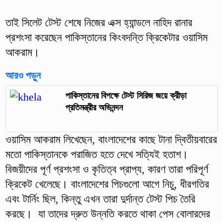
তাই সিলেট টেস্ট শেষে নিজের এক্স হ্যান্ডলে নাহিদ রানার
প্রশংসা করেছেন পাকিস্তানের কিংবদন্তি ক্রিকেটার ওয়াসিম
আকরাম।
আরও পড়ুন
পাকিস্তানের বিপক্ষে টেস্ট সিরিজ জয়ে ক্রীড়া
প্রতিমন্ত্রীর অভিনন্দন
ওয়াসিম আকরাম লিখেছেন, বাংলাদেশের কাছে টানা দ্বিতীয়বারের
মতো পাকিস্তানকে পরাজিত হতে দেখে সত্যিই হতাশ।
বিজয়ীদের পূর্ণ প্রশংসা ও কৃতিত্ব প্রাপ্য, কারণ তারা পরিপূর্ণ
ক্রিকেট খেলেছে। বাংলাদেশের পিচগুলো আগে নিচু, ধীরগতির
এবং টার্নিং ছিল, কিন্তু এখন তারা দুর্দান্ত টেস্ট পিচ তৈরি
করছে। যা তাদের দ্রুত উন্নতি করতে থাকা পেস বোলারদের