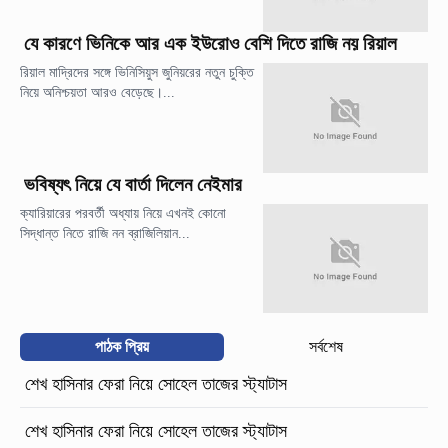
যে কারণে ভিনিকে আর এক ইউরোও বেশি দিতে রাজি নয় রিয়াল
রিয়াল মাদ্রিদের সঙ্গে ভিনিসিয়ুস জুনিয়রের নতুন চুক্তি
নিয়ে অনিশ্চয়তা আরও বেড়েছে।...
ভবিষ্যৎ নিয়ে যে বার্তা দিলেন নেইমার
ক্যারিয়ারের পরবর্তী অধ্যায় নিয়ে এখনই কোনো
সিদ্ধান্ত নিতে রাজি নন ব্রাজিলিয়ান...
পাঠক প্রিয়
সর্বশেষ
শেখ হাসিনার ফেরা নিয়ে সোহেল তাজের স্ট্যাটাস
শেখ হাসিনার ফেরা নিয়ে সোহেল তাজের স্ট্যাটাস