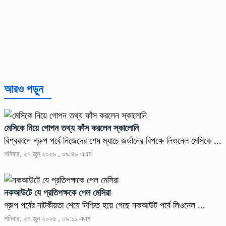
আরও পড়ুন
মেসিকে নিয়ে গোপন তথ্য ফাঁস করলেন স্কালোনি
বিশ্বকাপে গ্রুপ পর্বে নিজেদের শেষ ম্যাচে জর্ডানের বিপক্ষে লিওনেল মেসিকে ...
শনিবার, ২৭ জুন ২০২৬ , ০৯:৪৬ এএম
নকআউটে যে প্রতিপক্ষকে পেল মেসিরা
গ্রুপ পর্বের নাটকীয়তা শেষে নিশ্চিত হয়ে গেছে নকআউট পর্বে লিওনেল ...
শনিবার, ২৭ জুন ২০২৬ , ০৯:১১ এএম