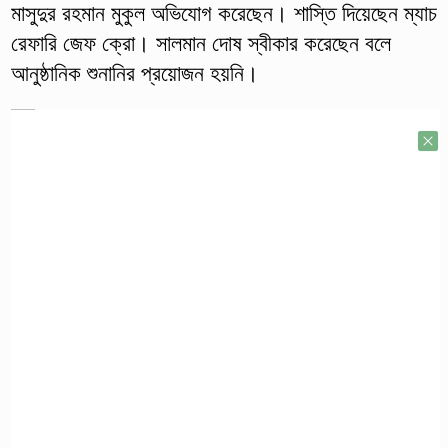
মাসুদুর রহমান মুকুল অভিযোগ করেছেন। শাস্তি দিয়েছেন ম্যাচ
রেফারি জেফ ক্রো। সালমান দোষ স্বীকার করেছেন বলে
আনুষ্ঠানিক শুনানির প্রয়োজন হয়নি।