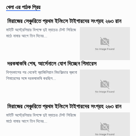
খেলা
এর পাঠক প্রিয়
মিরাজের সেঞ্চুরিতে প্রথম ইনিংসে টাইগারদের সংগ্রহ ২৬৩ রান
মাইটি অস্ট্রেলিয়ার বিপক্ষে দুই ম্যাচের টেস্ট সিরিজে
মাঠে নামার আগে তিন দিনের...
দরকষাকষি শেষ, আর্সেনালে যোগ দিচ্ছেন গিমারেস
বিশ্বকাপের পর থেকেই ব্রাজিলিয়ান মিডফিল্ডার ব্রুনো
গিমারেসের সঙ্গে দরকষাকষি করছিল...
মিরাজের সেঞ্চুরিতে প্রথম ইনিংসে টাইগারদের সংগ্রহ ২৬৩ রান
মাইটি অস্ট্রেলিয়ার বিপক্ষে দুই ম্যাচের টেস্ট সিরিজে
মাঠে নামার আগে তিন দিনের...