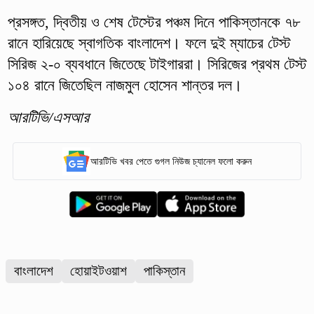
প্রসঙ্গত, দ্বিতীয় ও শেষ টেস্টের পঞ্চম দিনে পাকিস্তানকে ৭৮
রানে হারিয়েছে স্বাগতিক বাংলাদেশ। ফলে দুই ম্যাচের টেস্ট
সিরিজ ২-০ ব্যবধানে জিতেছে টাইগাররা। সিরিজের প্রথম টেস্ট
১০৪ রানে জিতেছিল নাজমুল হোসেন শান্তর দল।
আরটিভি/এসআর
আরটিভি খবর পেতে গুগল নিউজ চ্যানেল ফলো করুন
বাংলাদেশ
হোয়াইটওয়াশ
পাকিস্তান