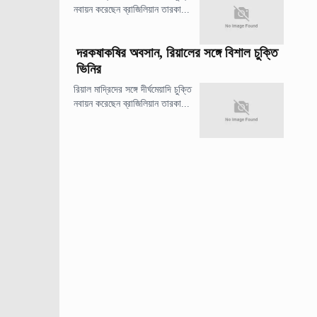
নবায়ন করেছেন ব্রাজিলিয়ান তারকা...
দরকষাকষির অবসান, রিয়ালের সঙ্গে বিশাল চুক্তি
ভিনির
রিয়াল মাদ্রিদের সঙ্গে দীর্ঘমেয়াদি চুক্তি
নবায়ন করেছেন ব্রাজিলিয়ান তারকা...