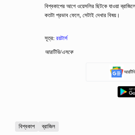
বিশ্বকাপের আগে ওয়েসলির ছিটকে যাওয়া ব্রাজিলে
কতটা প্রভাব ফেলে, সেটাই দেখার বিষয়।
সূত্র:
রয়টার্স
আরটিভি/এসকে
আরটিভি
বিশ্বকাপ
ব্রাজিল