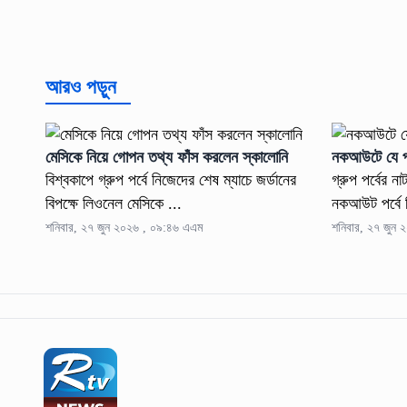
আরও পড়ুন
মেসিকে নিয়ে গোপন তথ্য ফাঁস করলেন স্কালোনি
নকআউটে যে প্
বিশ্বকাপে গ্রুপ পর্বে নিজেদের শেষ ম্যাচে জর্ডানের
গ্রুপ পর্বের ন
বিপক্ষে লিওনেল মেসিকে ...
নকআউট পর্বে 
শনিবার, ২৭ জুন ২০২৬ , ০৯:৪৬ এএম
শনিবার, ২৭ জুন