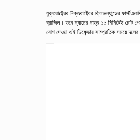
যুক্তরাষ্ট্রের Fক্তরাষ্ট্রের ক্লিভল্যান্ডের ফার্স্ট
ব্রাজিল। তবে ম্যাচের মাত্র ১৫ মিনিটেই চোট পে
যোগ দেওয়া এই ডিফেন্ডার সাম্প্রতিক সময়ে দলের