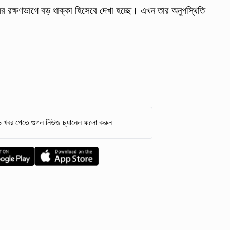
র রক্ষণভাগে বড় ধাক্কা হিসেবে দেখা হচ্ছে। এখন তার অনুপস্থিতি
 খবর পেতে গুগল নিউজ চ্যানেল ফলো করুন