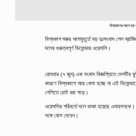
বিশ্বকাপের আগে বড় 
বিশ্বকাপ শুরুর আগমুহূর্তে বড় দুঃসংবাদ পেল ব্র
দলের গুরুত্বপূর্ণ ডিফেন্ডার ওয়েসলি।
রোববার (৭ জুন) এক সংবাদ বিজ্ঞপ্তিতে দেশটির 
কারণে বিশ্বকাপে আর খেলা হচ্ছে না এই ডিফেন্ডা
পেশিতে চোট ধরা পড়ে।
ওয়েসলির পরিবর্তে দলে ডাকা হয়েছে এদারসনকে। সি
সঙ্গে যোগ দেবেন।