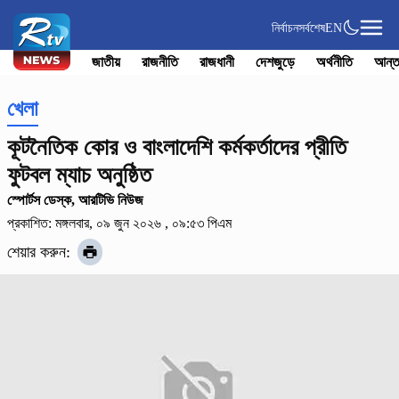
নির্বাচন
সর্বশেষ
EN
জাতীয়
রাজনীতি
রাজধানী
দেশজুড়ে
অর্থনীতি
আন্ত
খেলা
কূটনৈতিক কোর ও বাংলাদেশি কর্মকর্তাদের প্রীতি
ফুটবল ম্যাচ অনুষ্ঠিত
স্পোর্টস ডেস্ক, আরটিভি নিউজ
প্রকাশিত: মঙ্গলবার, ০৯ জুন ২০২৬ , ০৯:৫৩ পিএম
শেয়ার করুন: