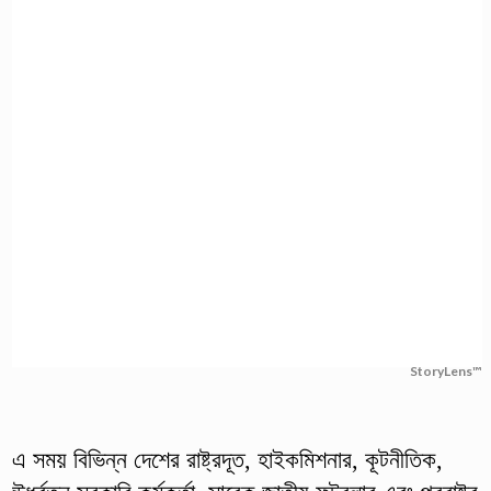
StoryLens™
এ সময় বিভিন্ন দেশের রাষ্ট্রদূত, হাইকমিশনার, কূটনীতিক,