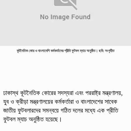
কূটনৈতিক কোর ও বাংলাদেশি কর্মকর্তাদের প্রীতি ফুটবল ম্যাচ অনুষ্ঠিত। ছবি: সংগৃহীত
ঢাকাস্থ কূটনৈতিক কোরের সদস্যরা এবং পররাষ্ট্র মন্ত্রণালয়,
যুব ও ক্রীড়া মন্ত্রণালয়ের কর্মকর্তারা ও বাংলাদেশের সাবেক
জাতীয় ফুটবলারদের সমন্বয়ে গঠিত দলের মধ্যে এক প্রীতি
ফুটবল ম্যাচ অনুষ্ঠিত হয়েছে।