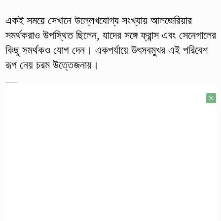
একই সময়ে সেখানে উল্লেখযোগ্য সংখ্যায় আলজেরিয়ার
সমর্থকরাও উপস্থিত ছিলেন, যাদের সঙ্গে ফ্রান্স এবং সেনেগালের
কিছু সমর্থকও যোগ দেন। একপর্যায়ে উৎসবমুখর এই পরিবেশ
রূপ নেয় চরম উত্তেজনায়।