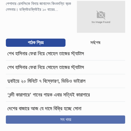
পেশাদার রেসলিংকে বিদায় জানালেন কিংবদন্তি ব্রক
লেসনার। ডব্লিউডব্লিউইর ১০ বারের...
পাঠক প্রিয়
সর্বশেষ
শেখ হাসিনার ফেরা নিয়ে সোহেল তাজের স্ট্যাটাস
শেখ হাসিনার ফেরা নিয়ে সোহেল তাজের স্ট্যাটাস
দুবাইয়ে ২০ মিনিটে ৭ বিস্ফোরণ, ভিডিও ভাইরাল
‘বন্দী কারাগারে’ গানের গায়ক এবার সত্যিই কারাগারে
দেশের বাজারে আজ যে দামে বিক্রি হচ্ছে সোনা
সব খবর