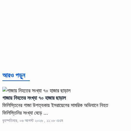
আরও পড়ুন
গাজায় নিহতের সংখ্যা ৭০ হাজার ছাড়াল
ফিলিস্তিনের গাজা উপত্যকায় ইসরায়েলের সামরিক অভিযানে নিহত
ফিলিস্তিনির সংখ্যা বেড়ে ...
বৃহস্পতিবার, ০৬ আগস্ট ২০২৬ , ১১:০৮ এএম