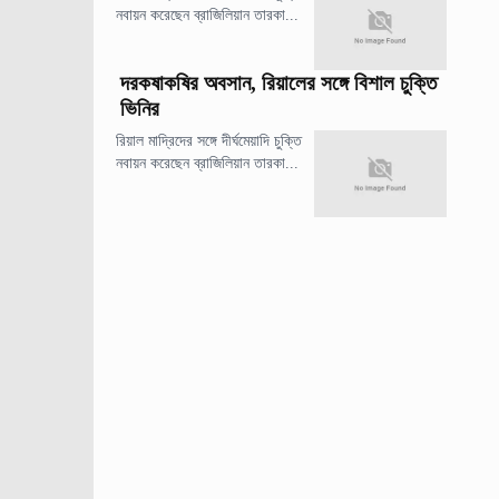
নবায়ন করেছেন ব্রাজিলিয়ান তারকা...
দরকষাকষির অবসান, রিয়ালের সঙ্গে বিশাল চুক্তি
ভিনির
রিয়াল মাদ্রিদের সঙ্গে দীর্ঘমেয়াদি চুক্তি
নবায়ন করেছেন ব্রাজিলিয়ান তারকা...