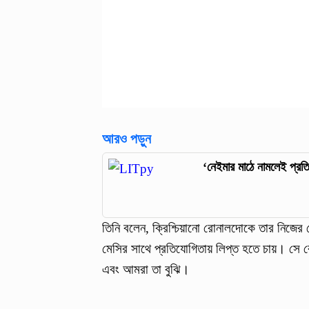
আরও পড়ুন
‘নেইমার মাঠে নামলেই প্রত
তিনি বলেন, ক্রিশ্চিয়ানো রোনালদোকে তার নিজের জ
মেসির সাথে প্রতিযোগিতায় লিপ্ত হতে চায়। সে র
এবং আমরা তা বুঝি।