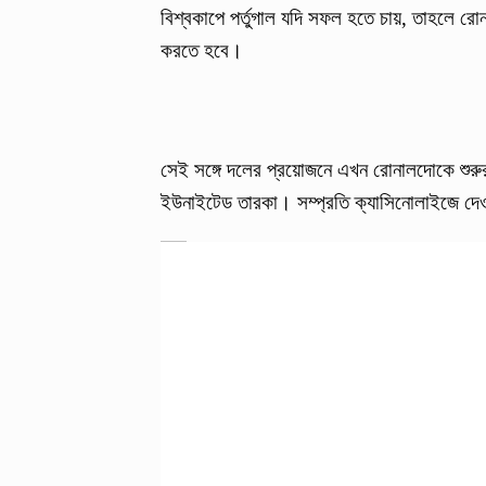
বিশ্বকাপে পর্তুগাল যদি সফল হতে চায়, তাহলে র
করতে হবে।
সেই সঙ্গে দলের প্রয়োজনে এখন রোনালদোকে শুর
ইউনাইটেড তারকা। সম্প্রতি ক্যাসিনোলাইজে দে